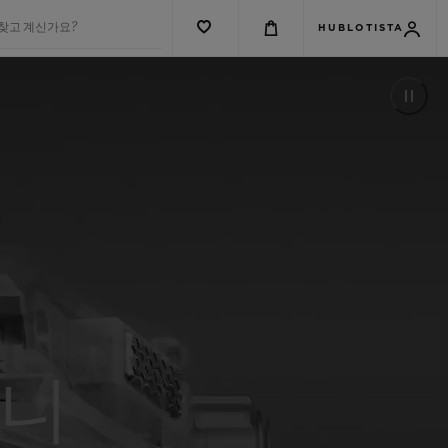
 찾고 계신가요?
HUBLOTISTA
유니