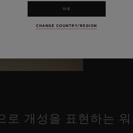
미국
CHANGE COUNTRY/REGION
로 개성을 표현하는 워