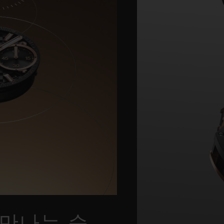
만나는 순