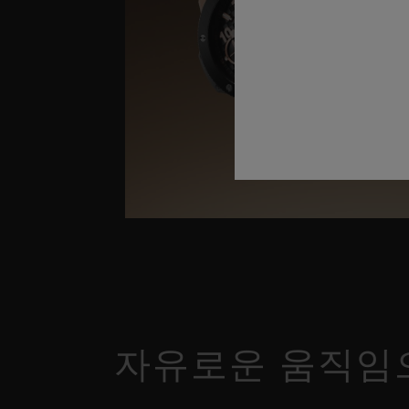
자유로운 움직임으