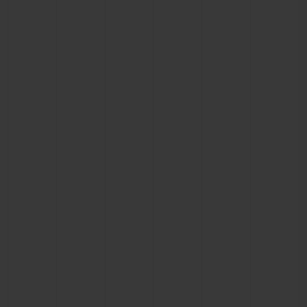
연락처
부티크 검색