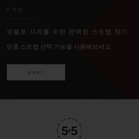
디자인
위블로 시계를 위한 완벽한 스트랩 찾기
맞춤 스트랩 선택 기능을 사용해보세요
살펴보기