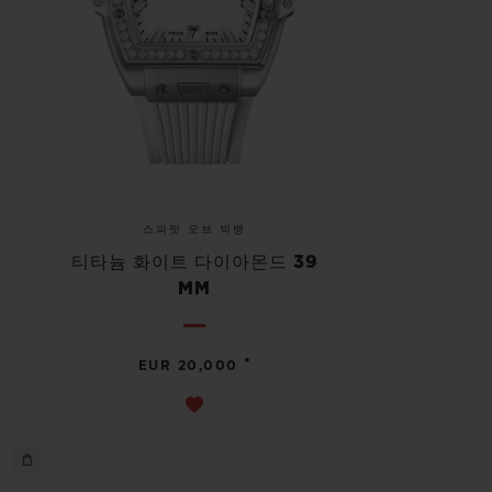
스피릿 오브 빅뱅
티타늄 화이트 다이아몬드 39
MM
•
EUR 20,000