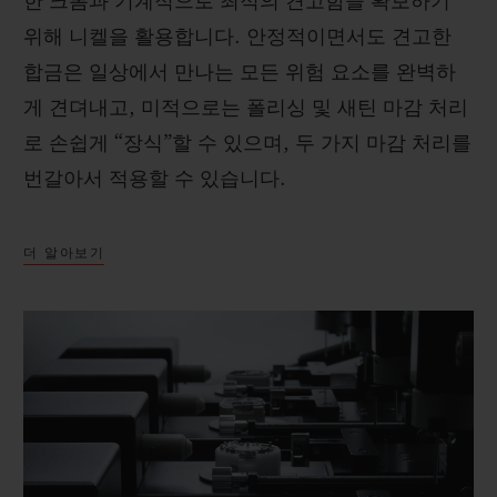
한 크롬과 기계적으로 최적의 견고함을 확보하기
위해 니켈을 활용합니다. 안정적이면서도 견고한
합금은 일상에서 만나는 모든 위험 요소를 완벽하
게 견뎌내고, 미적으로는 폴리싱 및 새틴 마감 처리
로 손쉽게 “장식”할 수 있으며, 두 가지 마감 처리를
번갈아서 적용할 수 있습니다.
더 알아보기