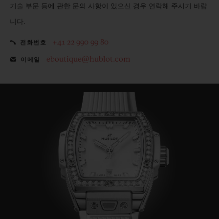
기술 부문 등에 관한 문의 사항이 있으신 경우 연락해 주시기 바랍
니다.
+41 22 990 99 80
전화번호
eboutique@hublot.com
이메일