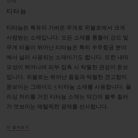
소재
티타늄
티타늄은 특유의 가벼운 무게로 위블로에서 크게
사랑받는 소재입니다. 모든 소재를 통틀어 강도 및
무게 비율이 뛰어난 티타늄은 특히 우주항공 분야
에서 널리 사용되는 소재이기도 합니다. 또한 내마
모성이 뛰어나며 피부 접촉 시 탁월한 관성이 돋보
입니다. 위블로는 뛰어난 품질과 탁월한 견고함이
돋보이는 그레이드 5 티타늄 소재를 사용합니다. 폴
리싱 처리를 거친 티타늄 소재는 약간의 블루 컬러
가 엿보이는 메탈릭한 광채를 선사합니다.
더 알아보기