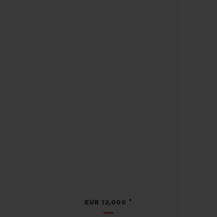
•
EUR 12,000