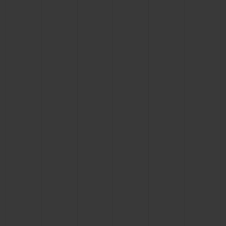
연락처
부티크 검색