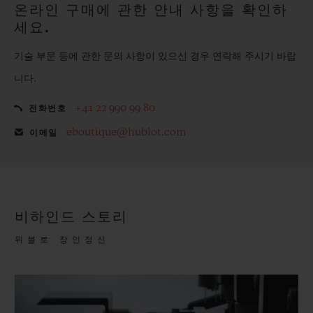
온라인 구매에 관한 안내 사항을 확인하
세요.
기술 부문 등에 관한 문의 사항이 있으신 경우 연락해 주시기 바랍
니다.
+41 22 990 99 80
전화번호
eboutique@hublot.com
이메일
비하인드 스토리
위블로 장인정신