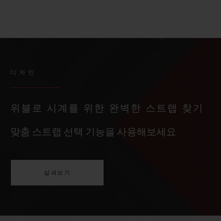
디자인
위블로 시계를 위한 완벽한 스트랩 찾기
맞춤 스트랩 선택 기능을 사용해보세요
살펴보기