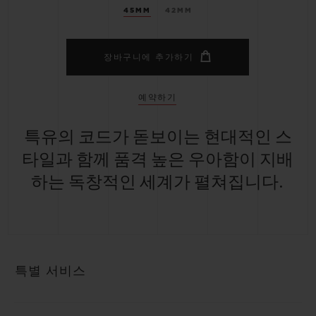
45MM
42MM
장바구니에 추가하기
예약하기
특유의 코드가 돋보이는 현대적인 스
타일과 함께 품격 높은 우아함이 지배
하는 독창적인 세계가 펼쳐집니다.
특별 서비스