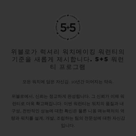
위블로가 럭셔리 워치메이킹 워런티의
기준을 새롭게 제시합니다. 5+5 워런
티 프로그램
모든 워치에 담은 자신감. 10년간 이어지는 약속.
위블로에서, 신뢰는 정교하게 완성됩니다. 그 신뢰가 이제 워
런티로 더욱 확고해집니다. 이번 워런티는 워치의 품질과 내
구성, 전반적인 성능에 대한 확신은 물론 니옹 매뉴팩처의 역
량과 워치를 설계, 개발, 조립하는 팀의 전문성에 대한 자신감
입니다.