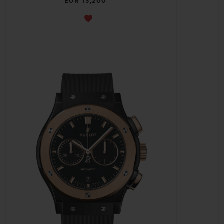
EUR 13,200