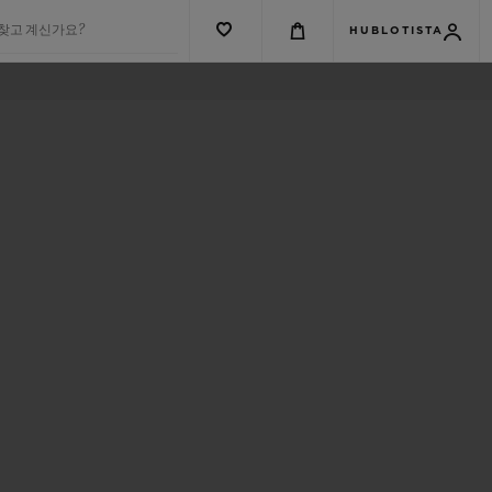
 찾고 계신가요?
HUBLOTISTA
S