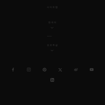
사이트맵
한국어
포르투갈