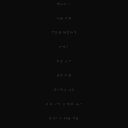
예약하기
주문 조회
주문을 반품하다
연락처
채용 정보
보도 자료
개인정보 보호
법적 고지 및 이용 약관
웹사이트 이용 약관