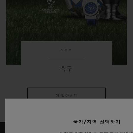
스포츠
축구
더 알아보기
국가/지역 선택하기