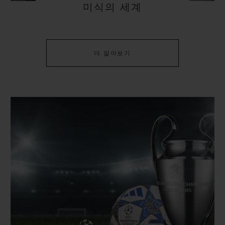
미식의 세계
더 알아보기