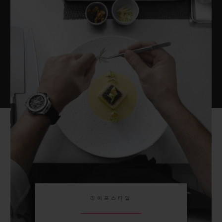
라이프스타일