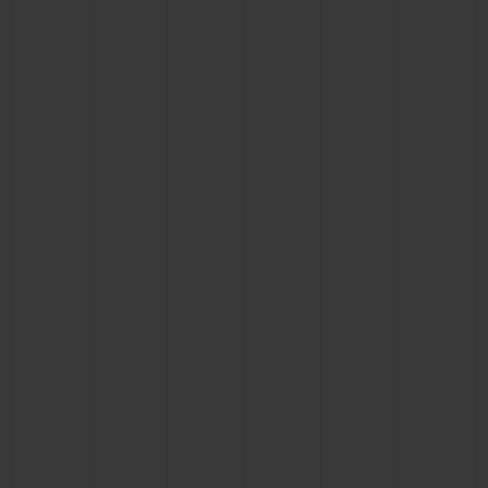
연락처
부티크 검색