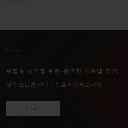
디자인
위블로 시계를 위한 완벽한 스트랩 찾기
맞춤 스트랩 선택 기능을 사용해보세요
살펴보기