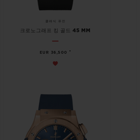
클래식 퓨전
크로노그래프 킹 골드 45 MM
•
EUR 36,500