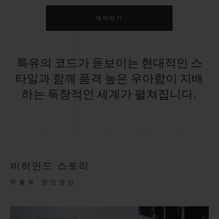
예약하기
특유의 코드가 돋보이는 현대적인 스
타일과 함께 품격 높은 우아함이 지배
하는 독창적인 세계가 펼쳐집니다.
비하인드 스토리
위블로 장인정신