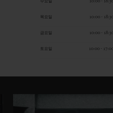
수요일
10:00 - 18:3
목요일
10:00 - 18:3
금요일
10:00 - 18:3
토요일
10:00 - 17:0