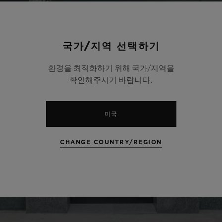
국가/지역 선택하기
환경을 최적화하기 위해 국가/지역을
확인해주시기 바랍니다.
미국
CHANGE COUNTRY/REGION