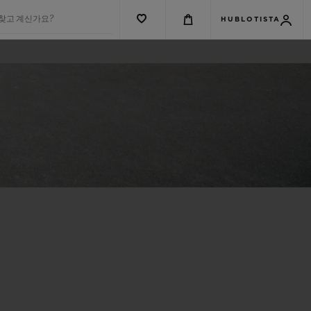
 찾고 계신가요?
HUBLOTISTA