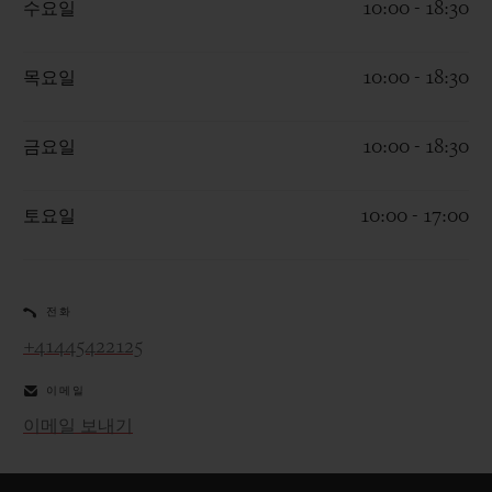
수요일
10:00 - 18:30
목요일
10:00 - 18:30
연락처
금요일
10:00 - 18:30
토요일
10:00 - 17:00
전화
+41445422125
부티크 검색
이메일
이메일 보내기