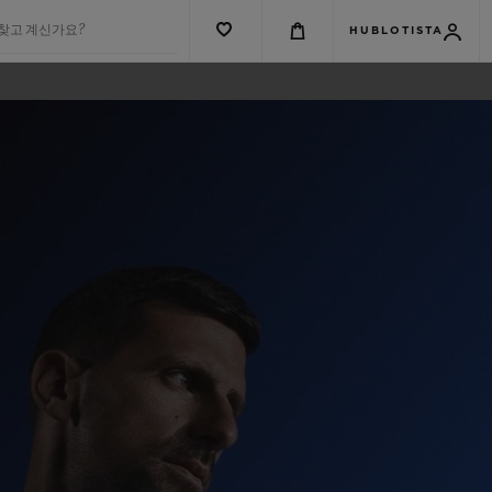
 찾고 계신가요?
HUBLOTISTA