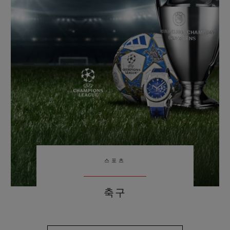
스포츠
축구