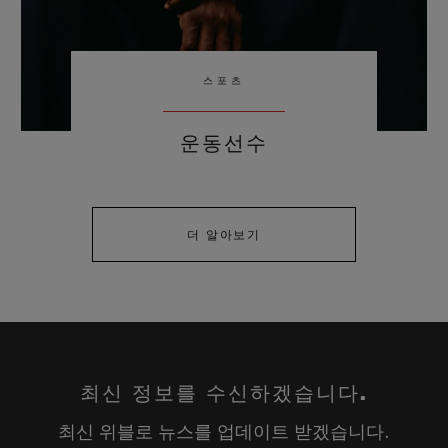
스포츠
운동선수
더 알아보기
최신 정보를 수신하겠습니다.
최신 위블로 뉴스를 업데이트 받겠습니다.