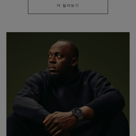
더 알아보기