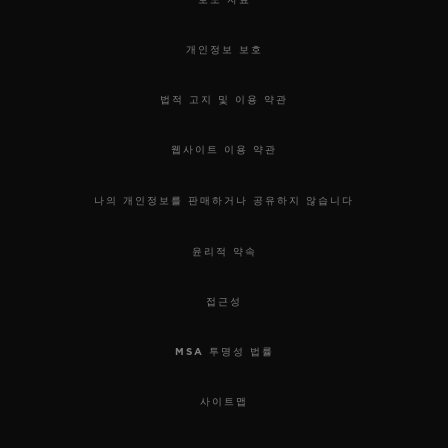
개인정보 보호
법적 고지 및 이용 약관
웹사이트 이용 약관
나의 개인정보를 판매하거나 공유하지 않습니다
윤리적 약속
접근성
MSA 투명성 법률
사이트맵