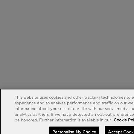
This website uses cookies and other tracking technologies to 
experience and to analyze performance and traffic on our web
information about your use of our site with our social media, 
analytics partners. If we have detected an opt-out preference s
be honored. Further information is available in our
Cookie Pol
Personalise My Choice
Accept Cook