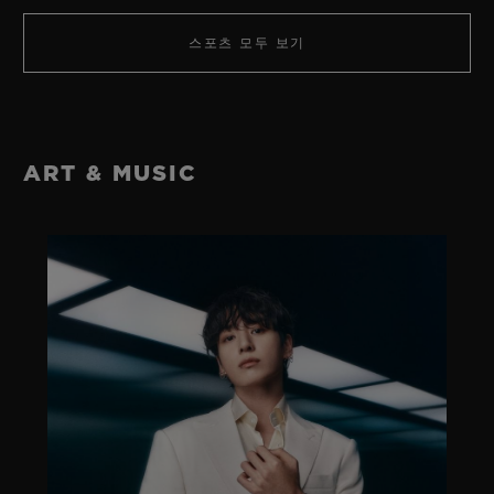
스포츠 모두 보기
ART & MUSIC