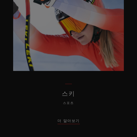
스키
스포츠
더 알아보기