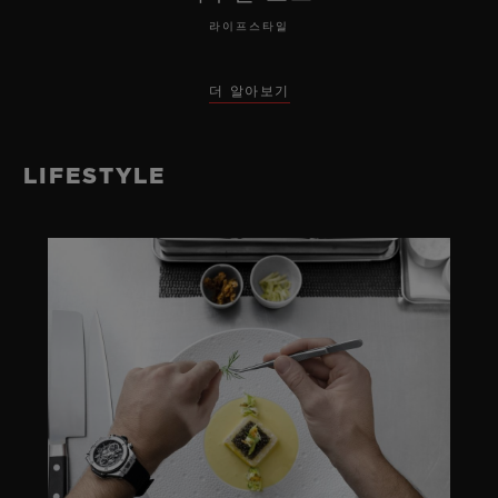
라이프스타일
더 알아보기
LIFESTYLE