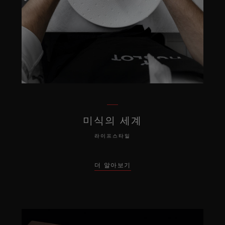
미식의 세계
라이프스타일
더 알아보기