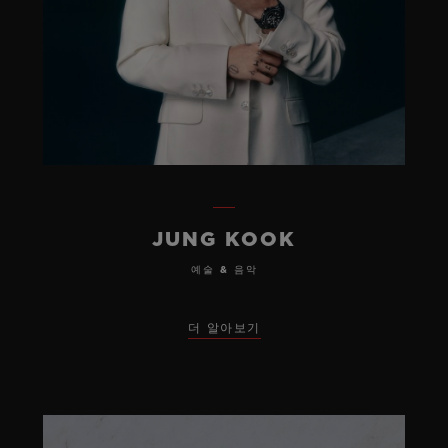
JUNG KOOK
예술 & 음악
더 알아보기