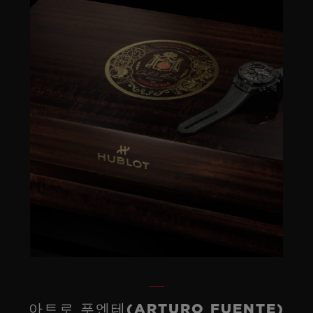
아트로 푸엔테(ARTURO FUENTE)