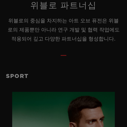
위블로 파트너십
위블로의 중심을 차지하는 아트 오브 퓨전은 위블
로의 제품뿐만 아니라 연구 개발 및 협력 작업에도
적용되어 깊고 다양한 파트너십을 형성합니다.
SPORT