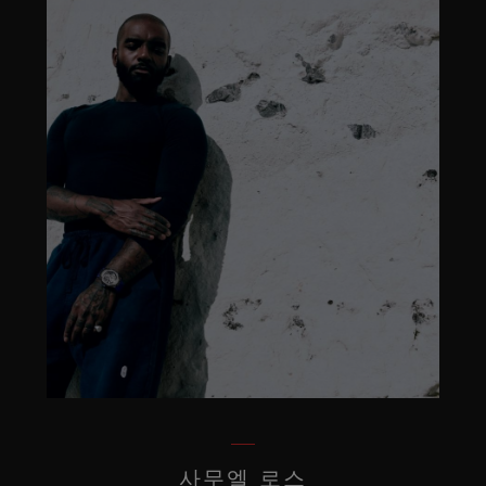
사무엘 로스