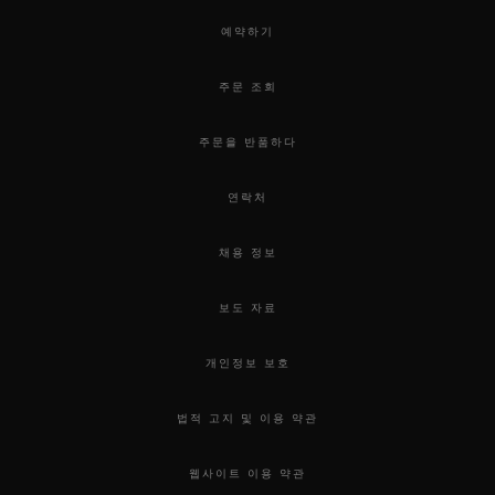
예약하기
주문 조회
주문을 반품하다
연락처
채용 정보
보도 자료
개인정보 보호
법적 고지 및 이용 약관
웹사이트 이용 약관