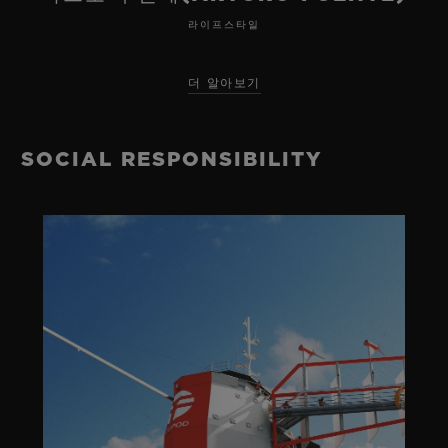
라이프스타일
더 알아보기
SOCIAL RESPONSIBILITY