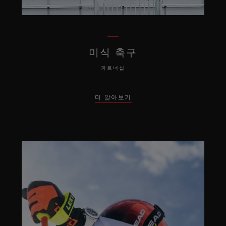
미식 축구
파트너십
더 알아보기