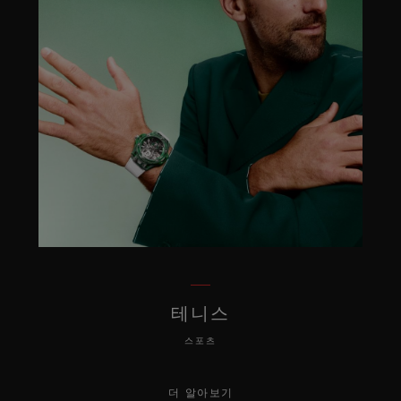
테니스
스포츠
더 알아보기