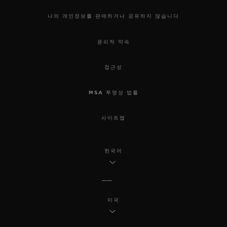
나의 개인정보를 판매하거나 공유하지 않습니다
윤리적 약속
접근성
MSA 투명성 법률
사이트맵
한국어
미국