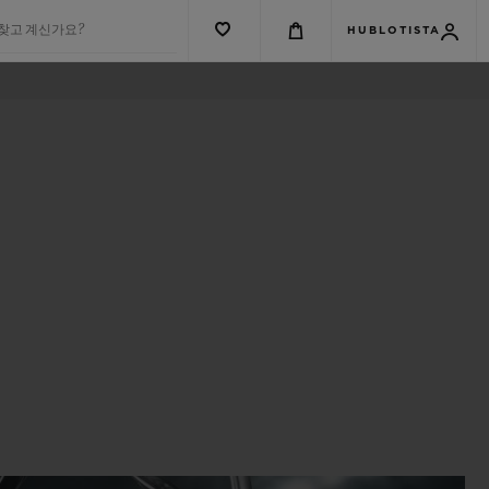
 찾고 계신가요?
HUBLOTISTA