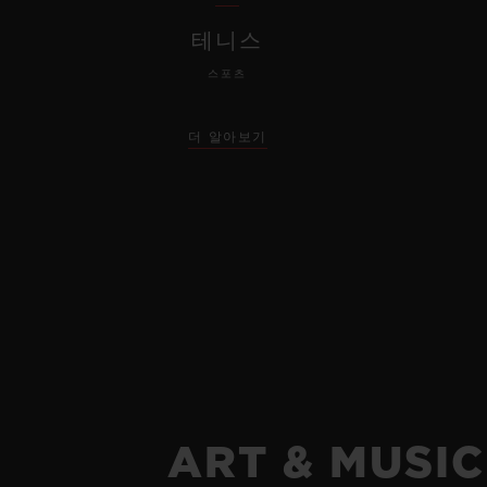
테니스
스포츠
더 알아보기
ART & MUSIC