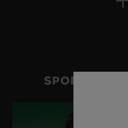
SPORT