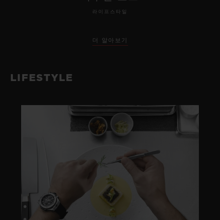
라이프스타일
더 알아보기
LIFESTYLE