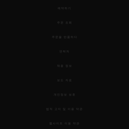
예약하기
주문 조회
주문을 반품하다
연락처
채용 정보
보도 자료
개인정보 보호
법적 고지 및 이용 약관
웹사이트 이용 약관