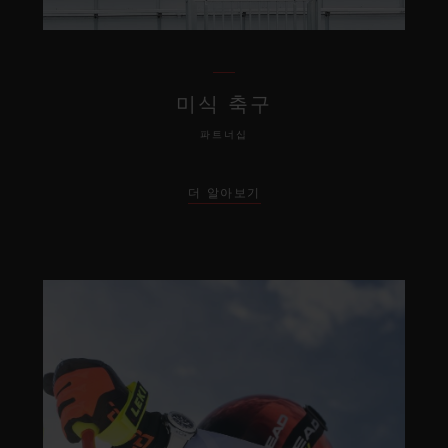
미식 축구
파트너십
더 알아보기