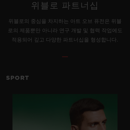
위블로 파트너십
위블로의 중심을 차지하는 아트 오브 퓨전은 위블
로의 제품뿐만 아니라 연구 개발 및 협력 작업에도
적용되어 깊고 다양한 파트너십을 형성합니다.
SPORT