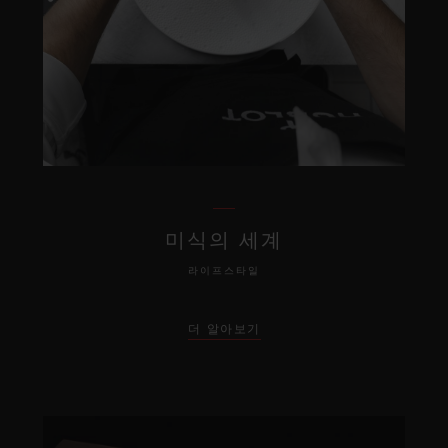
미식의 세계
라이프스타일
더 알아보기