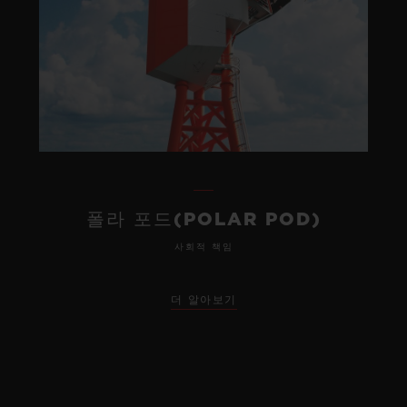
폴라 포드(POLAR POD)
사회적 책임
더 알아보기