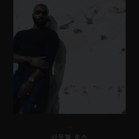
사무엘 로스