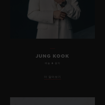
JUNG KOOK
예술 & 음악
더 알아보기