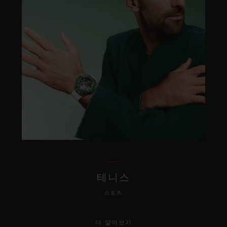
테니스
스포츠
더 알아보기