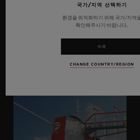
국가/지역 선택하기
라이프스타일
환경을 최적화하기 위해 국가/지역
확인해주시기 바랍니다.
더 알아보기
미국
SOCIAL RESPONSIBILITY
CHANGE COUNTRY/REGION