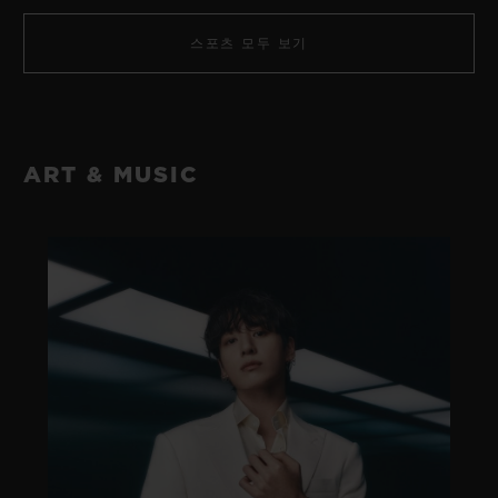
스포츠 모두 보기
ART & MUSIC