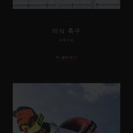
미식 축구
파트너십
더 알아보기