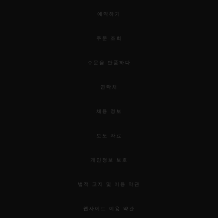
예약하기
주문 조회
주문을 반품하다
연락처
채용 정보
보도 자료
개인정보 보호
법적 고지 및 이용 약관
웹사이트 이용 약관