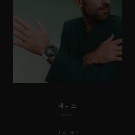
테니스
스포츠
더 알아보기