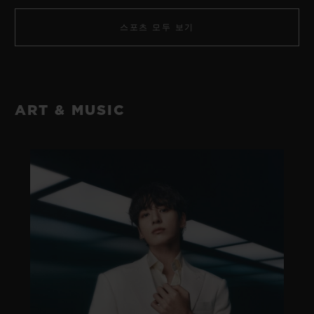
스포츠 모두 보기
ART & MUSIC