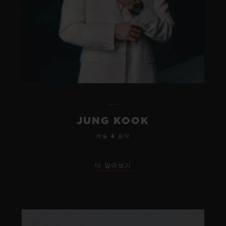
JUNG KOOK
예술 & 음악
더 알아보기