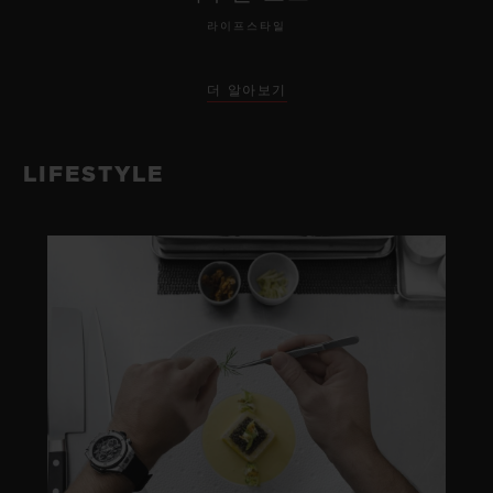
라이프스타일
더 알아보기
LIFESTYLE