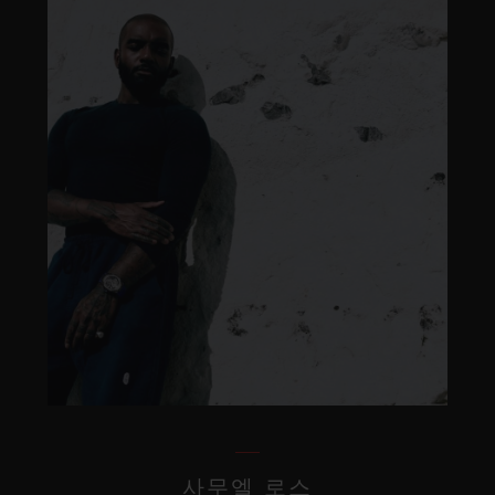
사무엘 로스