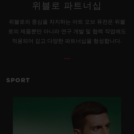
위블로 파트너십
위블로의 중심을 차지하는 아트 오브 퓨전은 위블
로의 제품뿐만 아니라 연구 개발 및 협력 작업에도
적용되어 깊고 다양한 파트너십을 형성합니다.
SPORT