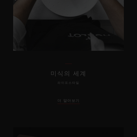
미식의 세계
라이프스타일
더 알아보기