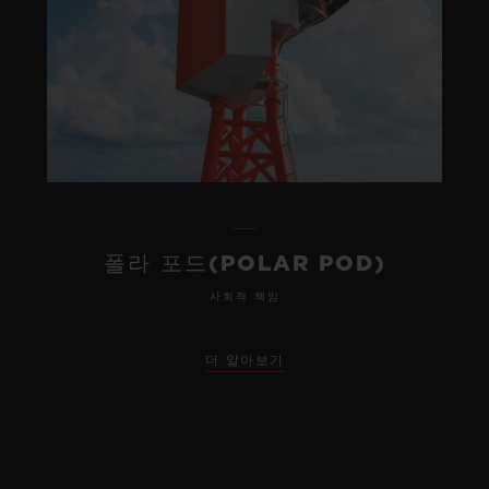
폴라 포드(POLAR POD)
사회적 책임
더 알아보기