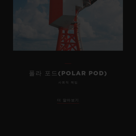
폴라 포드(POLAR POD)
사회적 책임
더 알아보기