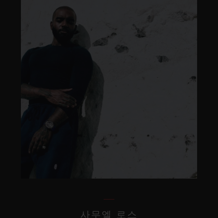
사무엘 로스