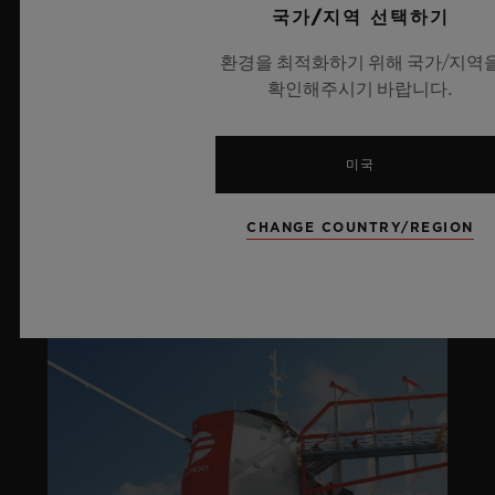
국가/지역 선택하기
라이프스타일
환경을 최적화하기 위해 국가/지역
확인해주시기 바랍니다.
더 알아보기
미국
SOCIAL RESPONSIBILITY
CHANGE COUNTRY/REGION