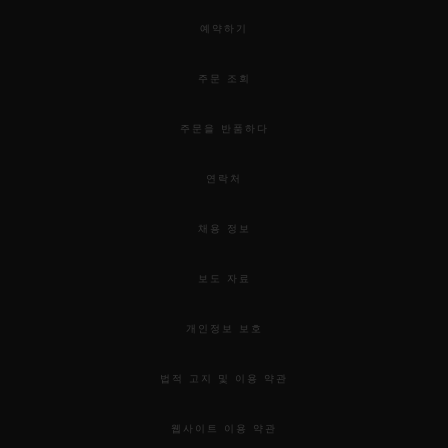
예약하기
주문 조회
주문을 반품하다
연락처
채용 정보
보도 자료
개인정보 보호
법적 고지 및 이용 약관
웹사이트 이용 약관