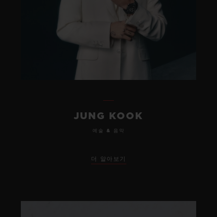
JUNG KOOK
예술 & 음악
더 알아보기