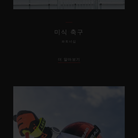
미식 축구
파트너십
더 알아보기