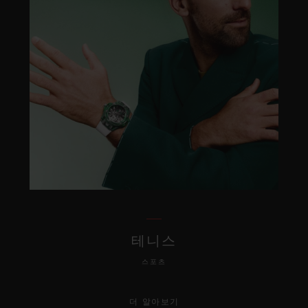
테니스
스포츠
더 알아보기