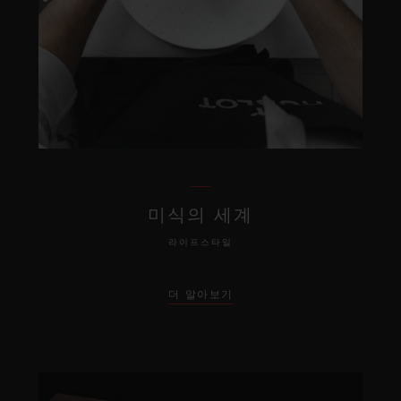
미식의 세계
라이프스타일
더 알아보기