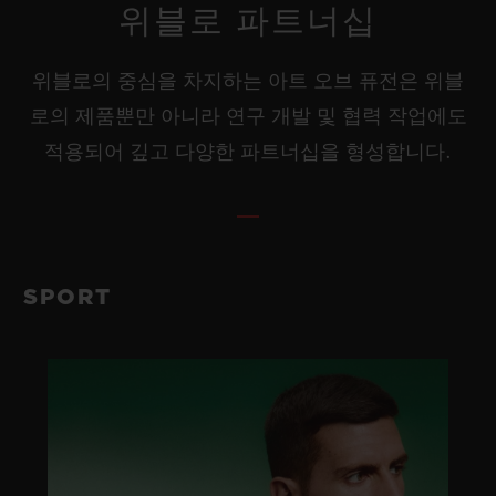
위블로 파트너십
위블로의 중심을 차지하는 아트 오브 퓨전은 위블
로의 제품뿐만 아니라 연구 개발 및 협력 작업에도
적용되어 깊고 다양한 파트너십을 형성합니다.
SPORT