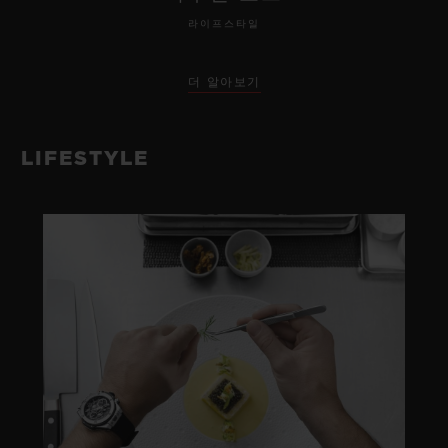
라이프스타일
더 알아보기
LIFESTYLE