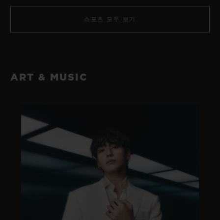
스포츠 모두 보기
ART & MUSIC