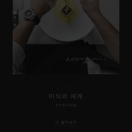
미식의 세계
라이프스타일
더 알아보기