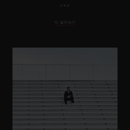
스포츠
더 알아보기