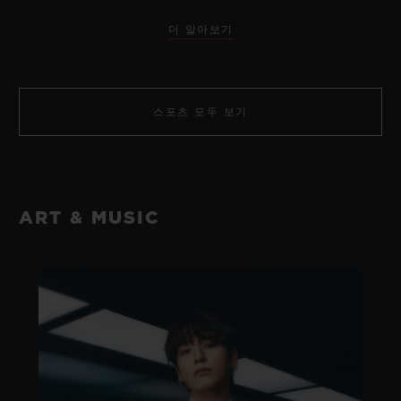
더 알아보기
스포츠 모두 보기
ART & MUSIC