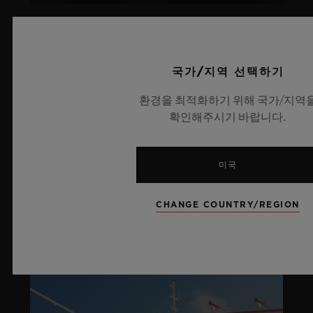
아트로 푸엔테(ARTURO FUENTE)
국가/지역 선택하기
라이프스타일
환경을 최적화하기 위해 국가/지역
확인해주시기 바랍니다.
더 알아보기
미국
SOCIAL RESPONSIBILITY
CHANGE COUNTRY/REGION