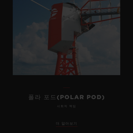
폴라 포드(POLAR POD)
사회적 책임
더 알아보기