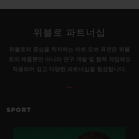
위블로 파트너십
위블로의 중심을 차지하는 아트 오브 퓨전은 위블
로의 제품뿐만 아니라 연구 개발 및 협력 작업에도
적용되어 깊고 다양한 파트너십을 형성합니다.
SPORT