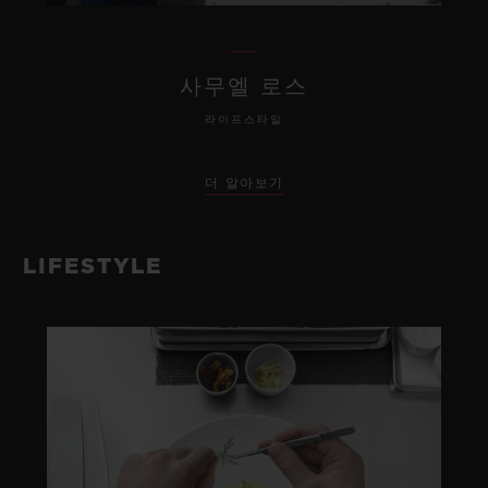
사무엘 로스
라이프스타일
더 알아보기
LIFESTYLE