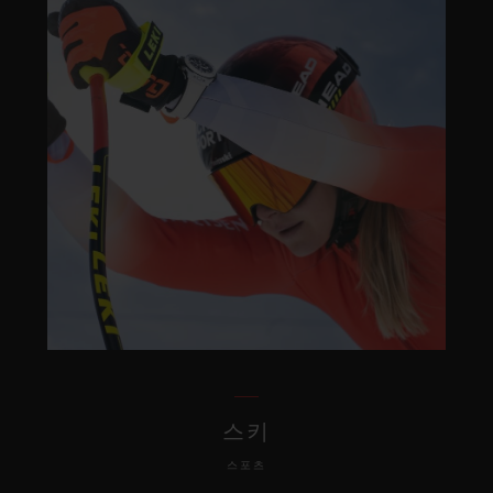
스키
스포츠