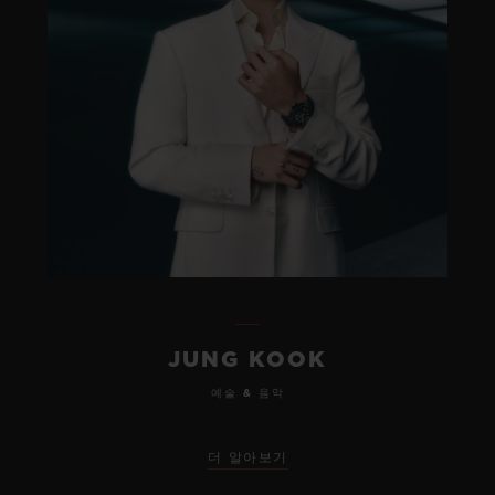
JUNG KOOK
예술 & 음악
더 알아보기