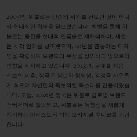
2005년, 위블로는 단순히 워치를 선보인 것이 아니
라 현대적인 혁명을 일으켰습니다. 빅뱅을 통해 위
블로는 융합을 현대적 연금술로 재해석하며, 새로
운 시각 언어를 창조했으며, 20년을 관통하는 디자
인을 확립하여 브랜드의 유산을 정의하고 앞으로의
방향을 제시하고 있습니다. 2013년, 무대를 처음
선보인 이후, 정국은 장르와 창의성, 감정을 자유롭
게 섞으며 자신만의 독보적인 목소리를 만들어왔습
니다. 오늘, 2026년 정국은 위블로 글로벌 브랜드
앰버서더로 발표되고, 위블로는 독창성을 새롭게
정의하는 아티스트와 빅뱅 오리지널 유니코를 기념
합니다.