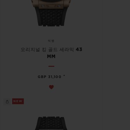
빅뱅
오리지널 킹 골드 세라믹 43
MM
•
GBP 31,100
NEW