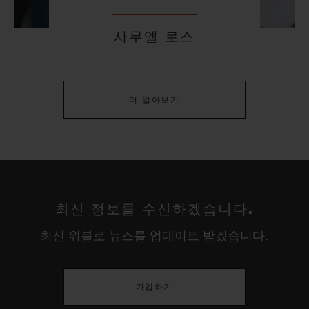
사무엘 로스
더 알아보기
최신 정보를 수신하겠습니다.
최신 위블로 뉴스를 업데이트 받겠습니다.
가입하기