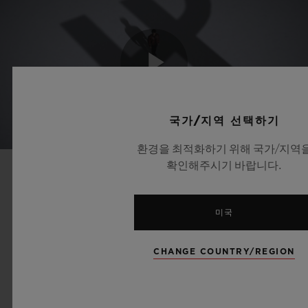
Play
국가/지역 선택하기
환경을 최적화하기 위해 국가/지역
Video
확인해주시기 바랍니다.
미국
CHANGE COUNTRY/REGION