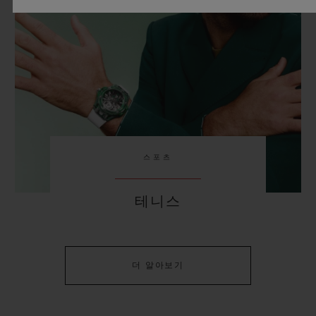
스포츠
테니스
더 알아보기