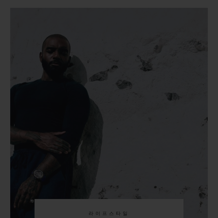
라이프스타일