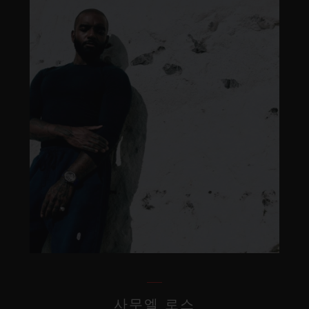
사무엘 로스