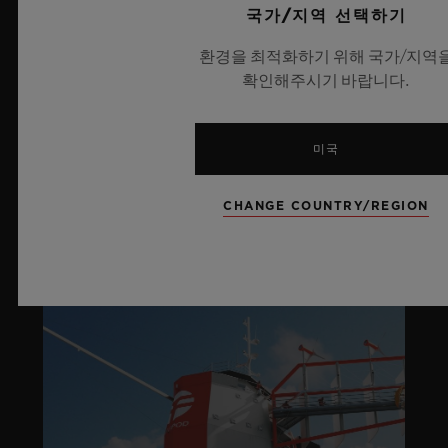
국가/지역 선택하기
라이프스타일
환경을 최적화하기 위해 국가/지역
확인해주시기 바랍니다.
더 알아보기
미국
SOCIAL RESPONSIBILITY
CHANGE COUNTRY/REGION