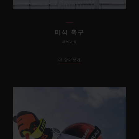
미식 축구
파트너십
더 알아보기