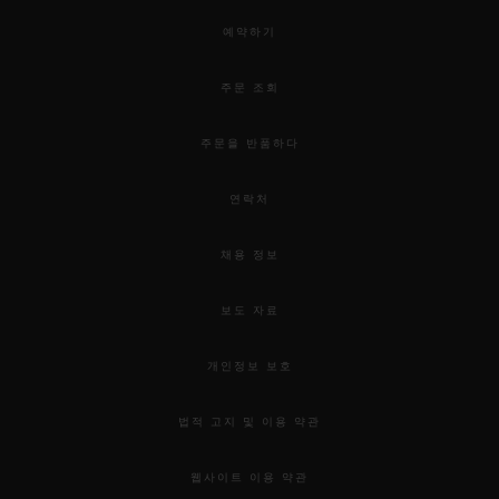
예약하기
주문 조회
주문을 반품하다
연락처
채용 정보
보도 자료
개인정보 보호
법적 고지 및 이용 약관
웹사이트 이용 약관