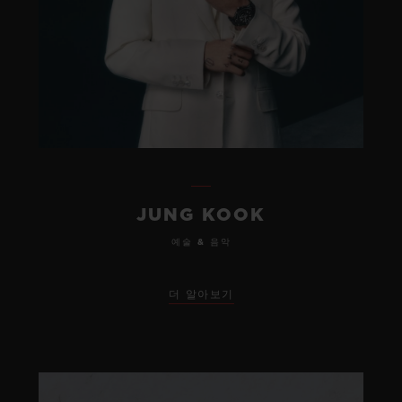
JUNG KOOK
예술 & 음악
더 알아보기