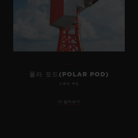
폴라 포드(POLAR POD)
사회적 책임
더 알아보기