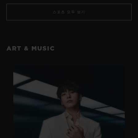
스포츠 모두 보기
ART & MUSIC