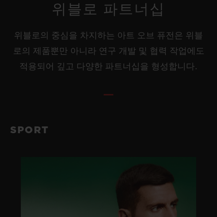
위블로 파트너십
위블로의 중심을 차지하는 아트 오브 퓨전은 위블
로의 제품뿐만 아니라 연구 개발 및 협력 작업에도
적용되어 깊고 다양한 파트너십을 형성합니다.
SPORT