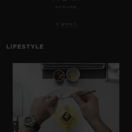
라이프스타일
더 알아보기
LIFESTYLE