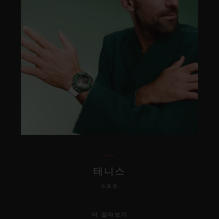
테니스
스포츠
더 알아보기