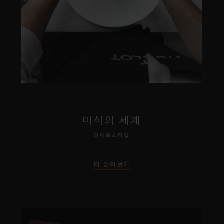
미식의 세계
라이프스타일
더 알아보기