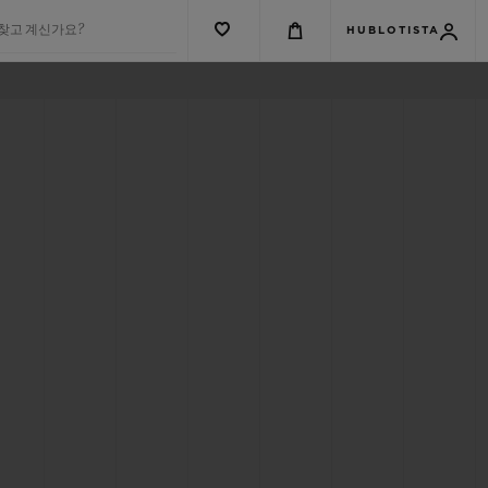
 찾고 계신가요?
HUBLOTISTA