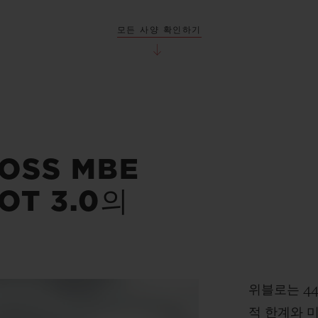
모든 사양 확인하기
OSS MBE
OT 3.0의
위블로는 4
적 한계와 