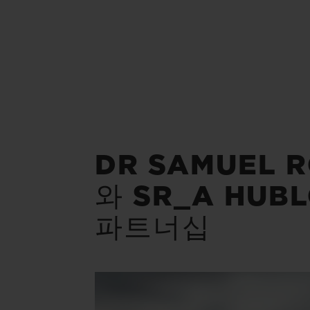
DR SAMUEL R
와 SR_A HUBL
파트너십