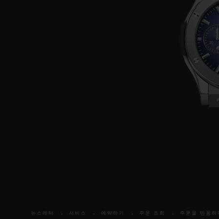
뉴스레터
서비스
예약하기
주문 조회
주문을 반품하