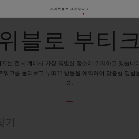
시계
위블로 세계
부티크
위블로 부티
띠끄는 전 세계에서 가장 특별한 장소에 위치하고 있습니다
트워크를 둘러보고 부띠끄 방문을 예약하여 맞춤형 경험
요.