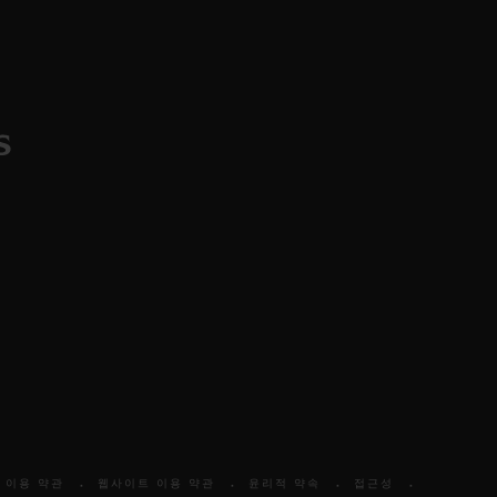
 이용 약관
웹사이트 이용 약관
윤리적 약속
접근성