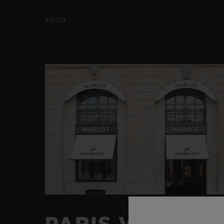
10:02