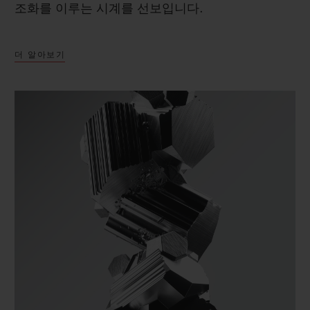
조화를 이루는 시계를 선보입니다.
더 알아보기