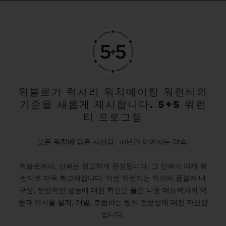
위블로가 럭셔리 워치메이킹 워런티의
기준을 새롭게 제시합니다. 5+5 워런
티 프로그램
모든 워치에 담은 자신감. 10년간 이어지는 약속.
위블로에서, 신뢰는 정교하게 완성됩니다. 그 신뢰가 이제 워
런티로 더욱 확고해집니다. 이번 워런티는 워치의 품질과 내
구성, 전반적인 성능에 대한 확신은 물론 니옹 매뉴팩처의 역
량과 워치를 설계, 개발, 조립하는 팀의 전문성에 대한 자신감
입니다.