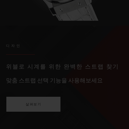
디자인
위블로 시계를 위한 완벽한 스트랩 찾기
맞춤 스트랩 선택 기능을 사용해보세요
살펴보기