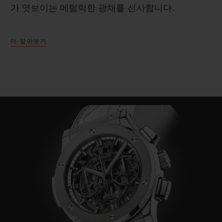
가 엿보이는 메탈릭한 광채를 선사합니다.
더 알아보기