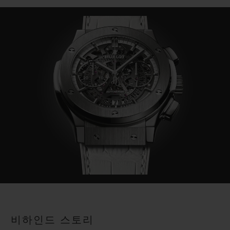
비하인드 스토리