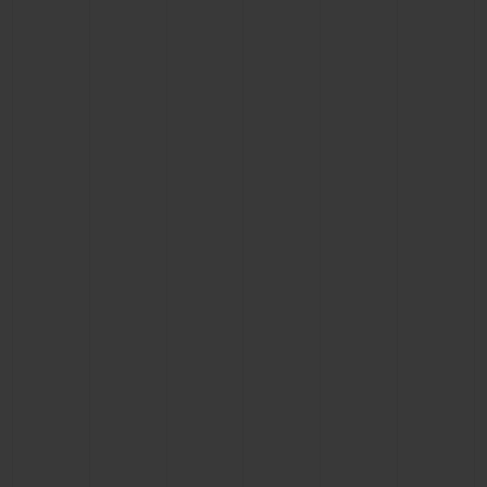
연락처
부티크 검색