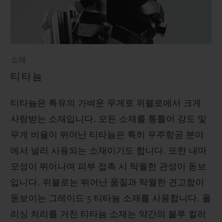
소재
티타늄
티타늄은 특유의 가벼운 무게로 위블로에서 크게
사랑받는 소재입니다. 모든 소재를 통틀어 강도 및
무게 비율이 뛰어난 티타늄은 특히 우주항공 분야
에서 널리 사용되는 소재이기도 합니다. 또한 내마
모성이 뛰어나며 피부 접촉 시 탁월한 관성이 돋보
입니다. 위블로는 뛰어난 품질과 탁월한 견고함이
돋보이는 그레이드 5 티타늄 소재를 사용합니다. 폴
리싱 처리를 거친 티타늄 소재는 약간의 블루 컬러