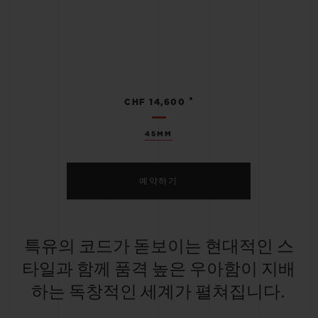
•
CHF 14,600
45MM
예약하기
특유의 코드가 돋보이는 현대적인 스
타일과 함께 품격 높은 우아함이 지배
하는 독창적인 세계가 펼쳐집니다.