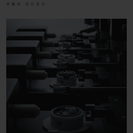
위블로 장인정신