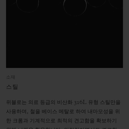
소재
스틸
위블로는 의료 등급의 비산화 316L 유형 스틸만을
사용하며, 철을 베이스 메탈로 하여 내마모성을 위
한 크롬과 기계적으로 최적의 견고함을 확보하기