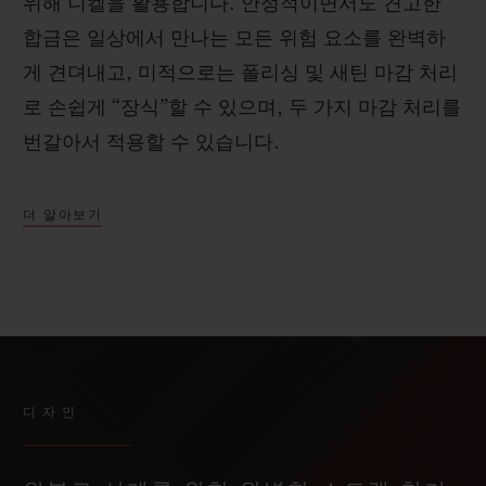
위해 니켈을 활용합니다. 안정적이면서도 견고한
합금은 일상에서 만나는 모든 위험 요소를 완벽하
게 견뎌내고, 미적으로는 폴리싱 및 새틴 마감 처리
로 손쉽게 “장식”할 수 있으며, 두 가지 마감 처리를
번갈아서 적용할 수 있습니다.
더 알아보기
디자인