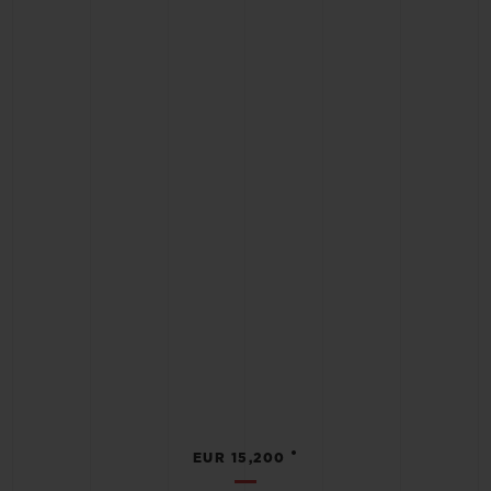
•
EUR 15,200