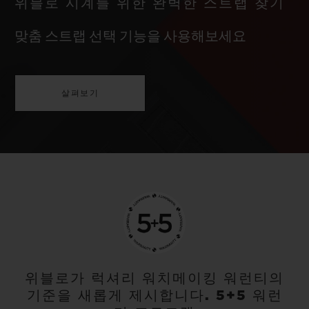
위블로 시계를 위한 완벽한 스트랩 찾기
맞춤 스트랩 선택 기능을 사용해보세요
살펴보기
위블로가 럭셔리 워치메이킹 워런티의
기준을 새롭게 제시합니다. 5+5 워런