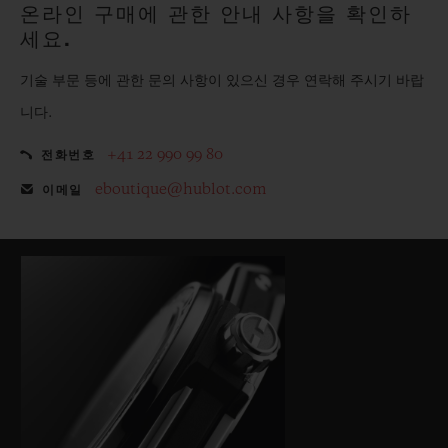
온라인 구매에 관한 안내 사항을 확인하
세요.
기술 부문 등에 관한 문의 사항이 있으신 경우 연락해 주시기 바랍
니다.
+41 22 990 99 80
전화번호
eboutique@hublot.com
이메일