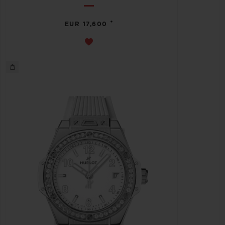
•
EUR 17,600