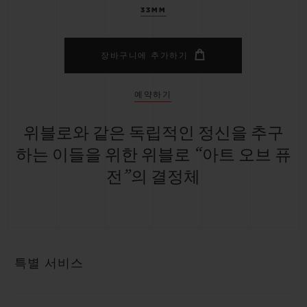
33MM
장바구니에 추가하기
예약하기
위블로와 같은 독립적인 정신을 추구
하는 이들을 위한 위블로 “아트 오브 퓨
전”의 결정체
특별 서비스