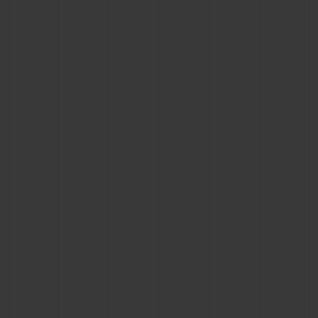
연락처
부티크 검색