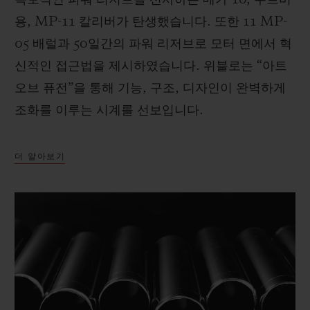
용, MP-11 칼리버가 탄생했습니다. 또한 11 MP-
05 배럴과 50일간의 파워 리저브로 모터 면에서 혁
신적인 접근법을 제시하였습니다. 위블로는 “아트
오브 퓨전”을 통해 기능, 구조, 디자인이 완벽하게
조화를 이루는 시계를 선보입니다.
더 알아보기