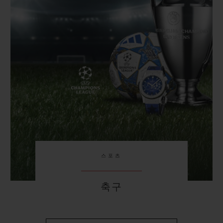
스포츠
축구