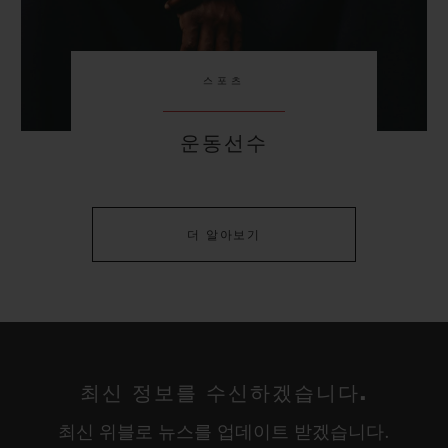
스포츠
운동선수
더 알아보기
최신 정보를 수신하겠습니다.
최신 위블로 뉴스를 업데이트 받겠습니다.