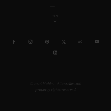
터키
© 2026 Hublot - All intellectual
property rights reserved