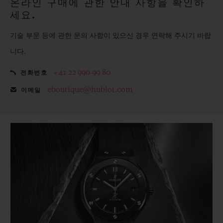
온라인 구매에 관한 안내 사항을 확인하
세요.
기술 부문 등에 관한 문의 사항이 있으신 경우 연락해 주시기 바랍
니다.
+41 22 990 99 80
전화번호
eboutique@hublot.com
이메일