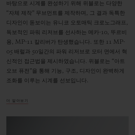
바탕으로 시계를 완성하기 위해 위블로는 다양한
“자체 제작” 무브먼트를 제작하며, 그 결과 독특한
디자인이 돋보이는 유니코 오토매틱 크로노그래프,
독보적인 파워 리저브를 선사하는 메카-10, 뚜르비
용, MP-11 칼리버가 탄생했습니다. 또한 11 MP-
05 배럴과 50일간의 파워 리저브로 모터 면에서 혁
신적인 접근법을 제시하였습니다. 위블로는 “아트
오브 퓨전”을 통해 기능, 구조, 디자인이 완벽하게
조화를 이루는 시계를 선보입니다.
더 알아보기