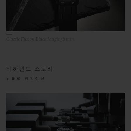
Classic Fusion Black Magic 38 mm
비하인드 스토리
위블로 장인정신