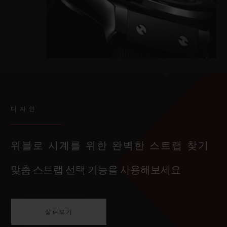
디자인
위블로 시계를 위한 완벽한 스트랩 찾기
맞춤 스트랩 선택 기능을 사용해보세요
살펴보기