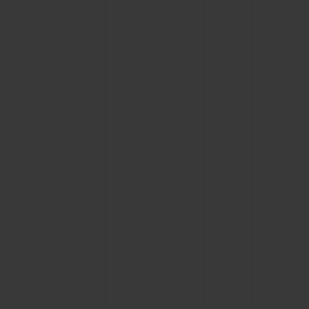
연락처
부티크 검색