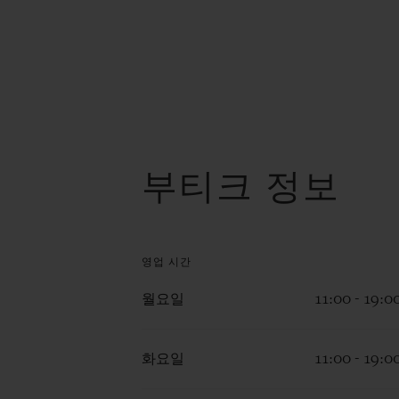
부티크 정보
영업 시간
월요일
11:00 - 19:0
화요일
11:00 - 19:0