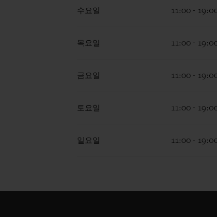
수요일
11:00 - 19:0
목요일
11:00 - 19:0
금요일
11:00 - 19:0
토요일
11:00 - 19:0
일요일
11:00 - 19:0