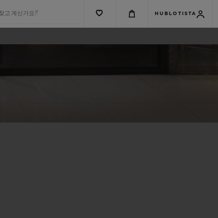
 찾고 계신가요?
HUBLOTISTA