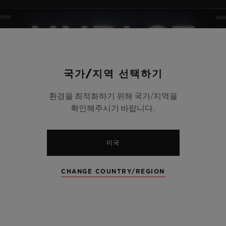
국가/지역 선택하기
환경을 최적화하기 위해 국가/지역을
확인해주시기 바랍니다.
미국
CHANGE COUNTRY/REGION