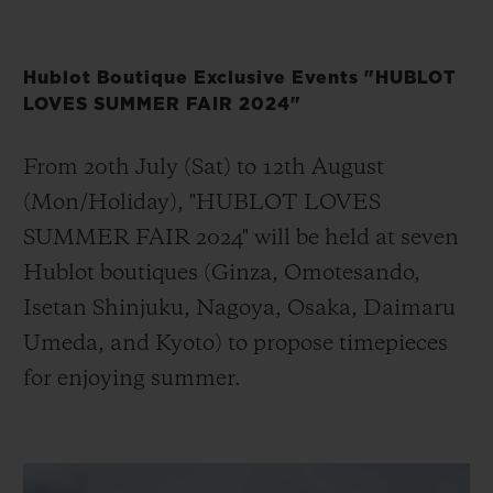
Hublot Boutique Exclusive Events "HUBLOT
LOVES SUMMER FAIR 2024"
From 20th July (Sat) to 12th August
(Mon/Holiday), "HUBLOT LOVES
SUMMER FAIR 2024" will be held at seven
Hublot boutiques (Ginza, Omotesando,
Isetan Shinjuku, Nagoya, Osaka, Daimaru
Umeda, and Kyoto) to propose timepieces
for enjoying summer.