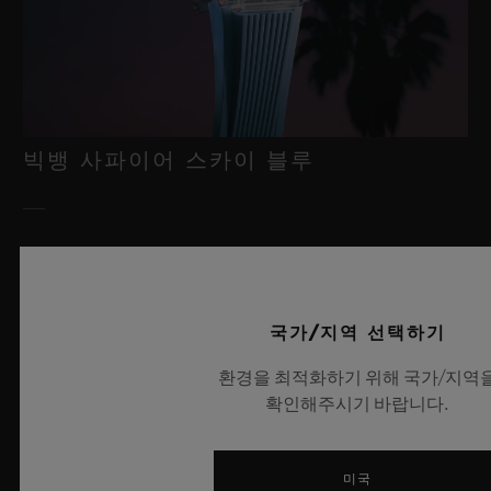
빅뱅 사파이어 스카이 블루
2026년 7월 8일, 니옹 – 사파이어 워치 분야에서 독보적인 기술력
을 자랑하는 위블로가 새로운 빅뱅 사파이어 스카이 블루를 선보
이며 다시 한번 워치메이킹의 한계를 뛰어넘습니다. 매혹적이고
국가/지역 선택하기
투명한 사파이어로 제작된 이번 모델은 100피스 리미티드 에디션
으로, 사파이어 소재와 최첨단 메커니즘이 조화를 이룹니다. 위블
환경을 최적화하기 위해 국가/지역
로의 자체 개발 MECA-10 무브먼트를 탑재했으며, 뛰어난 기술
확인해주시기 바랍니다.
력과 탁월한 디자인 역량을 보여주는 작품으로 끝없이 펼쳐진 여
름 하늘이 주는 자유롭고 광활한 감성을 담아냅니다.
미국