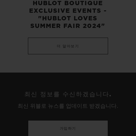
HUBLOT BOUTIQUE
EXCLUSIVE EVENTS -
"HUBLOT LOVES
SUMMER FAIR 2024"
더 알아보기
최신 정보를 수신하겠습니다.
최신 위블로 뉴스를 업데이트 받겠습니다.
가입하기