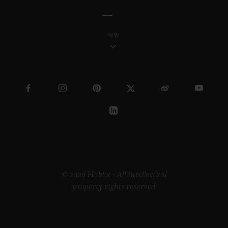
대만
© 2026 Hublot - All intellectual
property rights reserved