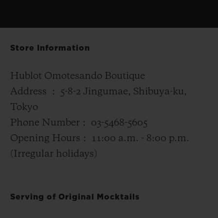
Store Information
Hublot Omotesando Boutique
Address ： 5-8-2 Jingumae, Shibuya-ku,
Tokyo
Phone Number： 03-5468-5605
Opening Hours： 11:00 a.m. - 8:00 p.m.
(Irregular holidays)
Serving of Original Mocktails