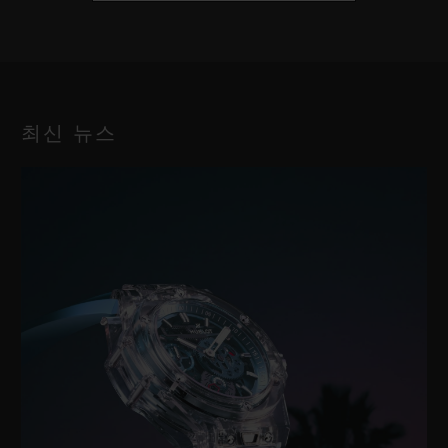
최신 뉴스