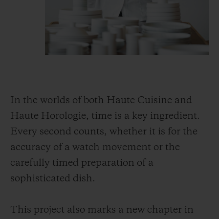
In the worlds of both Haute Cuisine and
Haute Horologie, time is a key ingredient.
Every second counts, whether it is for the
accuracy of a watch movement or the
carefully timed preparation of a
sophisticated dish.
This project also marks a new chapter in