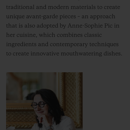
traditional and modern materials to create
unique avant-garde pieces – an approach
that is also adopted by Anne-Sophie Pic in
her cuisine, which combines classic
ingredients and contemporary techniques
to create innovative mouthwatering dishes.