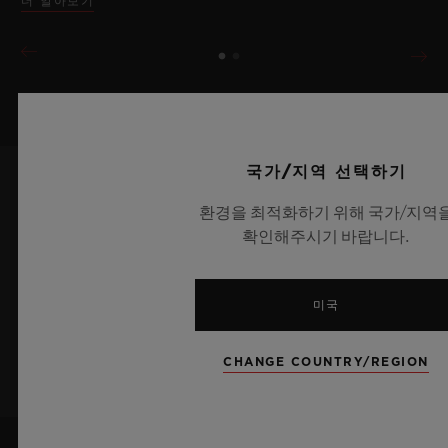
더 알아보기
국가/지역 선택하기
환경을 최적화하기 위해 국가/지역
최신 정보를 수신하겠습니다.
확인해주시기 바랍니다.
최신 위블로 뉴스를 업데이트 받겠습니다.
미국
가입하기
CHANGE COUNTRY/REGION