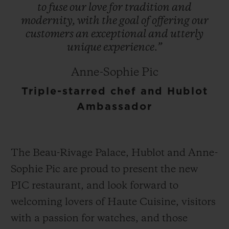
to
fuse
our
love
for
tradition
and
modernity,
with
the
goal
of
offering
our
customers
an
exceptional
and
utterly
unique
experience.”
Anne-Sophie Pic
Triple-starred chef and Hublot
Ambassador
The Beau-Rivage Palace, Hublot and Anne-
Sophie Pic are proud to present the new
PIC restaurant, and look forward to
welcoming lovers of Haute Cuisine, visitors
with a passion for watches, and those