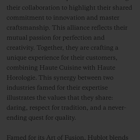
their collaboration to highlight their shared
commitment to innovation and master
craftsmanship. This alliance reflects their
mutual passion for perfection and
연락처
creativity. Together, they are crafting a
unique experience for their customers,
combining Haute Cuisine with Haute
Horologie. This synergy between two
industries famed for their expertise
illustrates the values that they share:
부티크 검색
daring, respect for tradition, and a never-
ending quest for quality.
Famed for its Art of Fusion, Hublot blends