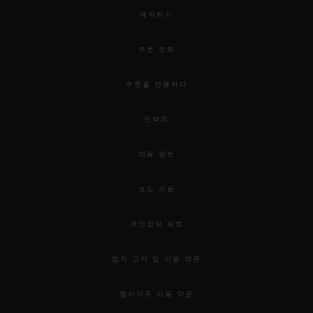
예약하기
주문 조회
주문을 반품하다
연락처
채용 정보
보도 자료
개인정보 보호
법적 고지 및 이용 약관
웹사이트 이용 약관