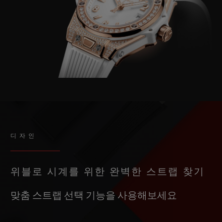
디자인
위블로 시계를 위한 완벽한 스트랩 찾기
맞춤 스트랩 선택 기능을 사용해보세요