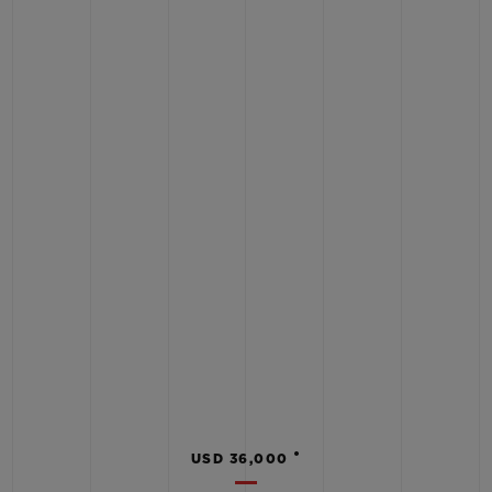
•
USD 36,000