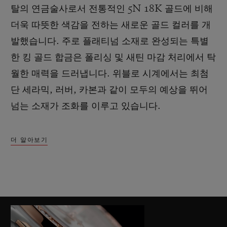
탈의 연금술사로서 전통적인 5N 18K 골드에 비해
더욱 따뜻한 색감을 전하는 새로운 골드 컬러를 개
발했습니다. 주로 플래티넘 소재로 완성되는 특별
한 킹 골드 합금은 폴리싱 및 새틴 마감 처리에서 탁
월한 매력을 드러냅니다. 위블로 시계에서는 최첨
단 세라믹, 러버, 카본과 같이 모두의 예상을 뛰어
넘는 소재가 조화를 이루고 있습니다.
더 알아보기