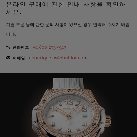
온라인 구매에 관한 안내 사항을 확인하
세요.
기술 부문 등에 관한 문의 사항이 있으신 경우 연락해 주시기 바랍
니다.
+1 800-273-9317
전화번호
eboutique.us@hublot.com
이메일