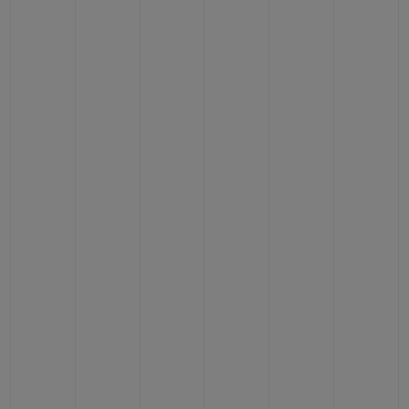
연락처
부티크 검색