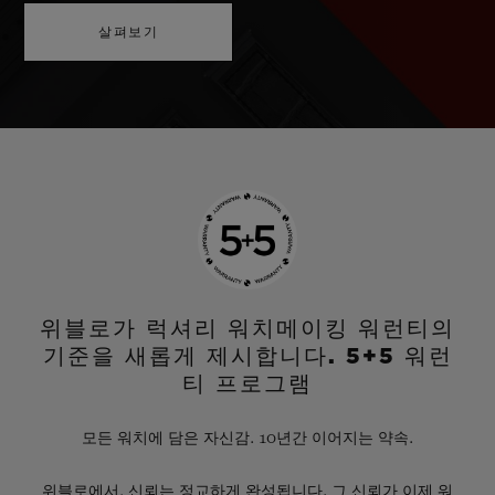
살펴보기
위블로가 럭셔리 워치메이킹 워런티의
기준을 새롭게 제시합니다. 5+5 워런
티 프로그램
모든 워치에 담은 자신감. 10년간 이어지는 약속.
위블로에서, 신뢰는 정교하게 완성됩니다. 그 신뢰가 이제 워