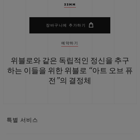
33MM
장바구니에 추가하기
예약하기
위블로와 같은 독립적인 정신을 추구
하는 이들을 위한 위블로 “아트 오브 퓨
전”의 결정체
특별 서비스