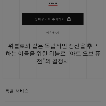
33MM
장바구니에 추가하기
예약하기
위블로와 같은 독립적인 정신을 추구
하는 이들을 위한 위블로 “아트 오브 퓨
전”의 결정체
특별 서비스