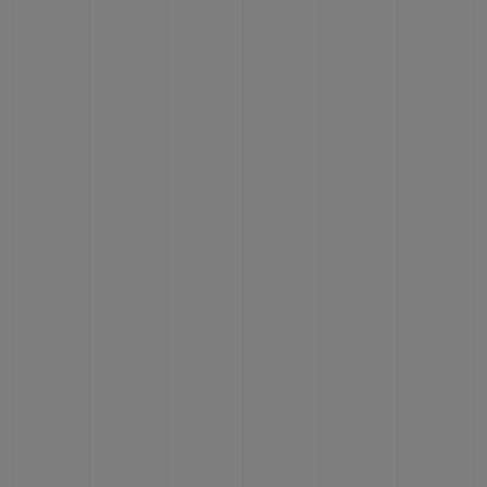
연락처
부티크 검색