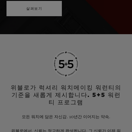
살펴보기
위블로가 럭셔리 워치메이킹 워런티의
기준을 새롭게 제시합니다. 5+5 워런
티 프로그램
모든 워치에 담은 자신감. 10년간 이어지는 약속.
위블로에서, 신뢰는 정교하게 완성됩니다. 그 신뢰가 이제 워