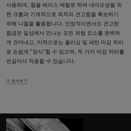
사용하며, 철을 베이스 메탈로 하여 내마모성을 위
한 크롬과 기계적으로 최적의 견고함을 확보하기
위해 니켈을 활용합니다. 안정적이면서도 견고한
합금은 일상에서 만나는 모든 위험 요소를 완벽하
게 견뎌내고, 미적으로는 폴리싱 및 새틴 마감 처리
로 손쉽게 “장식”할 수 있으며, 두 가지 마감 처리를
번갈아서 적용할 수 있습니다.
더 알아보기