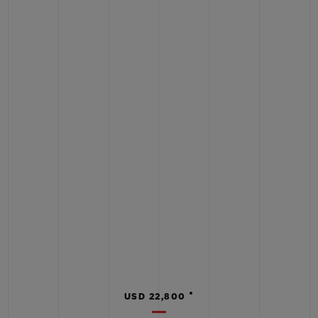
•
USD 22,800