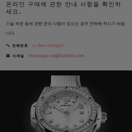
온라인 구매에 관한 안내 사항을 확인하
세요.
기술 부문 등에 관한 문의 사항이 있으신 경우 연락해 주시기 바랍
니다.
+1 800-273-9317
전화번호
eboutique.us@hublot.com
이메일