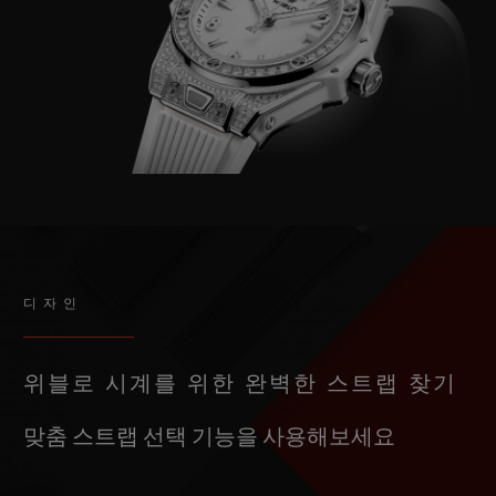
디자인
위블로 시계를 위한 완벽한 스트랩 찾기
맞춤 스트랩 선택 기능을 사용해보세요