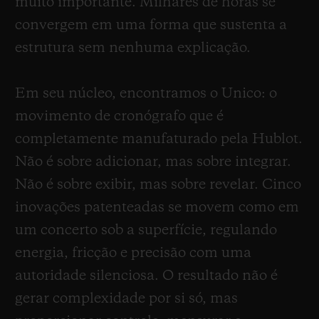
muito importante. Milhares de horas se
convergem em uma forma que sustenta a
estrutura sem nenhuma explicação.
Em seu núcleo, encontramos o Unico: o
movimento de cronógrafo que é
completamente manufaturado pela Hublot.
Não é sobre adicionar, mas sobre integrar.
Não é sobre exibir, mas sobre revelar. Cinco
inovações patenteadas se movem como em
um concerto sob a superfície, regulando
energia, fricção e precisão com uma
autoridade silenciosa. O resultado não é
gerar complexidade por si só, mas