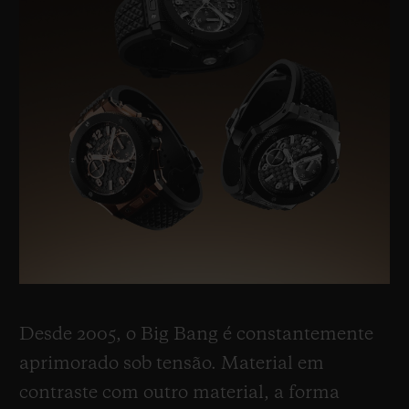
Desde 2005, o Big Bang é constantemente
aprimorado sob tensão. Material em
contraste com outro material, a forma