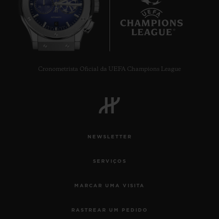
6
Cronometrista Oficial da UEFA Champions League
NEWSLETTER
SERVIÇOS
MARCAR UMA VISITA
RASTREAR UM PEDIDO