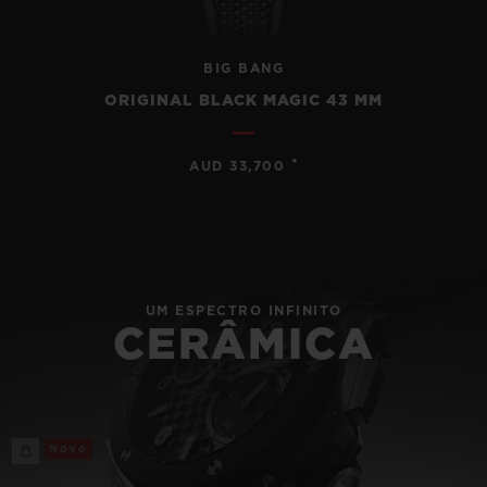
BIG BANG
ORIGINAL BLACK MAGIC 43 MM
•
AUD 33,700
UM ESPECTRO INFINITO
CERÂMICA
Novo