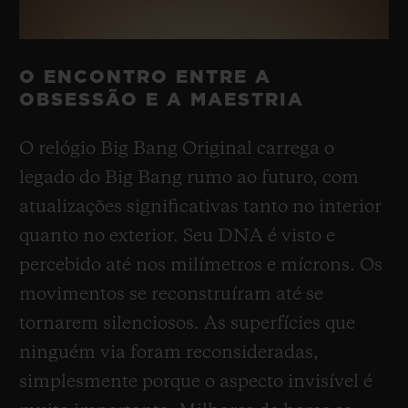
O ENCONTRO ENTRE A
OBSESSÃO E A MAESTRIA
O relógio Big Bang Original carrega o
legado do Big Bang rumo ao futuro, com
atualizações significativas tanto no interior
quanto no exterior. Seu DNA é visto e
percebido até nos milímetros e mícrons. Os
movimentos se reconstruíram até se
tornarem silenciosos. As superfícies que
ninguém via foram reconsideradas,
simplesmente porque o aspecto invisível é