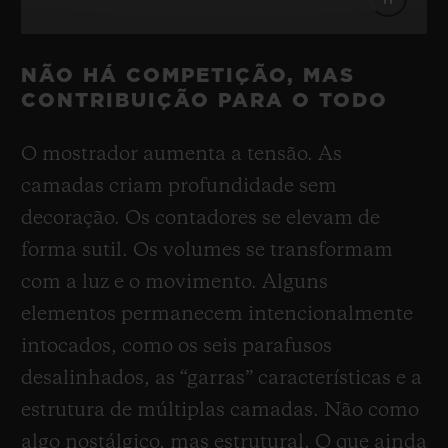
NÃO HÁ COMPETIÇÃO, MAS
CONTRIBUIÇÃO PARA O TODO
O mostrador aumenta a tensão. As
camadas criam profundidade sem
decoração. Os contadores se elevam de
forma sutil. Os volumes se transformam
com a luz e o movimento. Alguns
elementos permanecem intencionalmente
intocados, como os seis parafusos
desalinhados, as “garras” características e a
estrutura de múltiplas camadas. Não como
algo nostálgico, mas estrutural. O que ainda