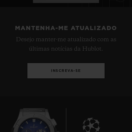
MANTENHA-ME ATUALIZADO
Desejo manter-me atualizado com as
últimas notícias da Hublot.
INSCREVA-SE