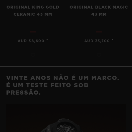
ORIGINAL KING GOLD
ORIGINAL BLACK MAGIC
CERAMIC 43 MM
43 MM
•
•
AUD 58,600
AUD 33,700
VINTE ANOS NÃO É UM MARCO.
É UM TESTE FEITO SOB
PRESSÃO.