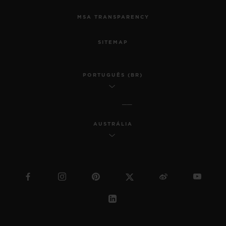
MSA TRANSPARENCY
SITEMAP
PORTUGUÊS (BR)
AUSTRÁLIA