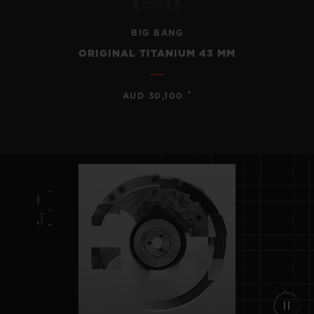
BIG BANG
ORIGINAL TITANIUM 43 MM
•
AUD 30,100