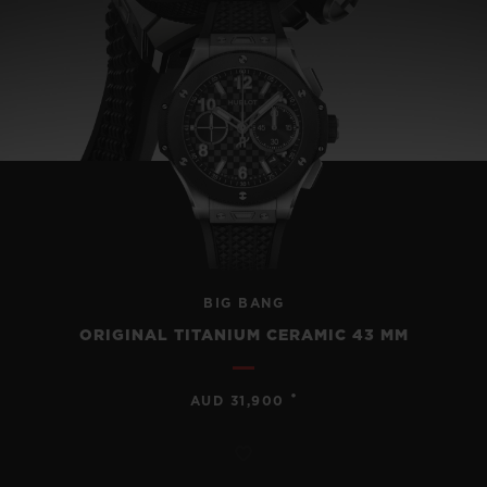
BIG BANG
ORIGINAL TITANIUM CERAMIC 43 MM
•
AUD 31,900