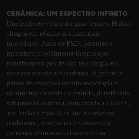
CERÂMICA: UM ESPECTRO INFINITO
Um lembrete vívido do quão longe a Hublot
chegou em relação aos materiais
inovadores. Anos de P&D, patentes e
manufatura totalmente interna que
transformam pós de alta tecnologia em
uma cor ousada e duradoura. A primeira
paleta de cerâmica de alta tecnologia e
totalmente colorida do mundo, densificada
sob pressão extrema, sinterizada a 1.000°C,
300 Vickers mais dura que a cerâmica
tradicional, magnética e resistente à
corrosão. O impossível agora virou