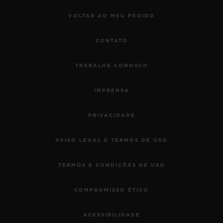
VOLTAR AO MEU PEDIDO
CONTATO
TRABALHE CONOSCO
IMPRENSA
PRIVACIDADE
AVISO LEGAL E TERMOS DE USO
TERMOS E CONDIÇÕES DE USO
COMPROMISSO ÉTICO
ACESSIBILIDADE