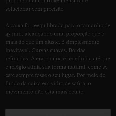
proporcionar controle: mensurar e
solucionar com precisão.
A caixa foi reequilibrada para o tamanho de
43 mm, alcançando uma proporção que é
mais do que um ajuste: é simplesmente
inevitável. Curvas suaves. Bordas
refinadas. A ergonomia é redefinida até que
o relógio atinja sua forma natural, como se
este sempre fosse o seu lugar. Por meio do
fundo da caixa em vidro de safira, o
movimento não está mais oculto.