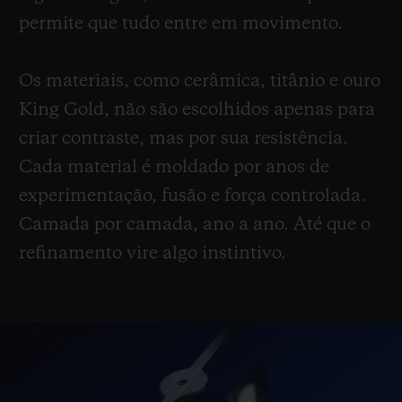
permite que tudo entre em movimento.
Os materiais, como cerâmica, titânio e ouro
King Gold, não são escolhidos apenas para
criar contraste, mas por sua resistência.
Cada material é moldado por anos de
experimentação, fusão e força controlada.
Camada por camada, ano a ano. Até que o
refinamento vire algo instintivo.