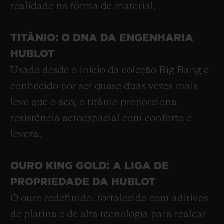
realidade na forma de material.
TITÂNIO: O DNA DA ENGENHARIA
HUBLOT
Usado desde o início da coleção Big Bang e
conhecido por ser quase duas vezes mais
leve que o aço, o titânio proporciona
resistência aeroespacial com conforto e
leveza.
OURO KING GOLD: A LIGA DE
PROPRIEDADE DA HUBLOT
O ouro redefinido: fortalecido com aditivos
de platina e de alta tecnologia para realçar