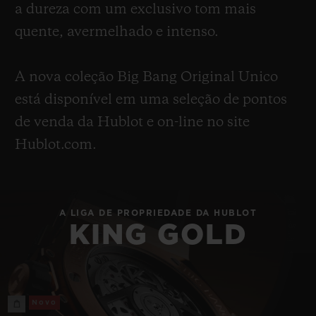
a dureza com um exclusivo tom mais
quente, avermelhado e intenso.
A nova coleção Big Bang Original Unico
está disponível em uma seleção de pontos
de venda da Hublot e on-line no site
Hublot.com.
A LIGA DE PROPRIEDADE DA HUBLOT
KING GOLD
Novo