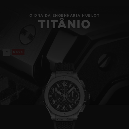
O DNA DA ENGENHARIA HUBLOT
TITÂNIO
Novo