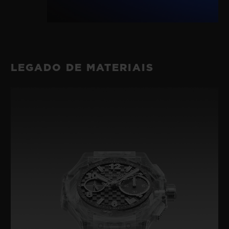
LEGADO DE MATERIAIS