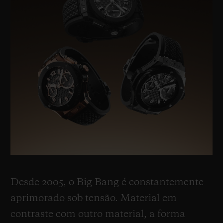
Desde 2005, o Big Bang é constantemente
aprimorado sob tensão. Material em
contraste com outro material, a forma