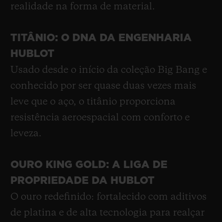
realidade na forma de material.
TITÂNIO: O DNA DA ENGENHARIA
HUBLOT
Usado desde o início da coleção Big Bang e
conhecido por ser quase duas vezes mais
leve que o aço, o titânio proporciona
resistência aeroespacial com conforto e
leveza.
OURO KING GOLD: A LIGA DE
PROPRIEDADE DA HUBLOT
O ouro redefinido: fortalecido com aditivos
de platina e de alta tecnologia para realçar