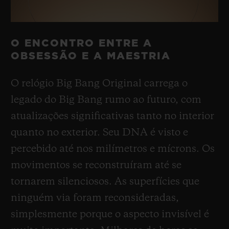
O ENCONTRO ENTRE A
OBSESSÃO E A MAESTRIA
O relógio Big Bang Original carrega o
legado do Big Bang rumo ao futuro, com
atualizações significativas tanto no interior
quanto no exterior. Seu DNA é visto e
percebido até nos milímetros e mícrons. Os
movimentos se reconstruíram até se
tornarem silenciosos. As superfícies que
ninguém via foram reconsideradas,
simplesmente porque o aspecto invisível é