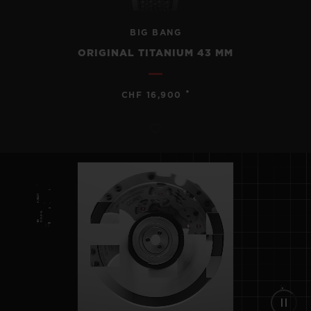
BIG BANG
ORIGINAL TITANIUM 43 MM
•
CHF 16,900