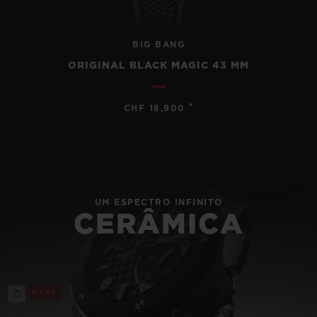
BIG BANG
ORIGINAL BLACK MAGIC 43 MM
•
CHF 18,900
UM ESPECTRO INFINITO
CERÂMICA
Novo