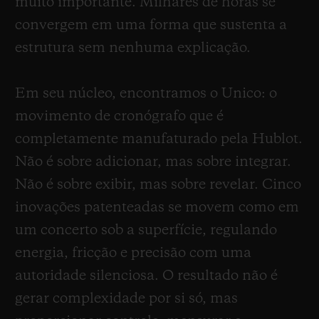
muito importante. Milhares de horas se
convergem em uma forma que sustenta a
estrutura sem nenhuma explicação.
Em seu núcleo, encontramos o Unico: o
movimento de cronógrafo que é
completamente manufaturado pela Hublot.
Não é sobre adicionar, mas sobre integrar.
Não é sobre exibir, mas sobre revelar. Cinco
inovações patenteadas se movem como em
um concerto sob a superfície, regulando
energia, fricção e precisão com uma
autoridade silenciosa. O resultado não é
gerar complexidade por si só, mas