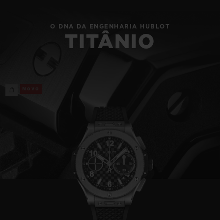
O DNA DA ENGENHARIA HUBLOT
TITÂNIO
Novo