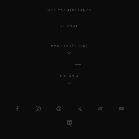
MSA TRANSPARENCY
SITEMAP
PORTUGUÊS (BR)
MALÁSIA