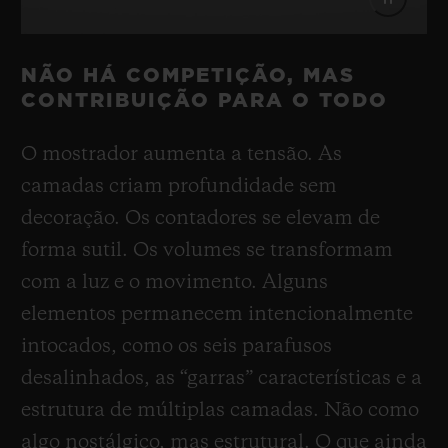
NÃO HÁ COMPETIÇÃO, MAS
CONTRIBUIÇÃO PARA O TODO
O mostrador aumenta a tensão. As
camadas criam profundidade sem
decoração. Os contadores se elevam de
forma sutil. Os volumes se transformam
com a luz e o movimento. Alguns
elementos permanecem intencionalmente
intocados, como os seis parafusos
desalinhados, as “garras” características e a
estrutura de múltiplas camadas. Não como
algo nostálgico, mas estrutural. O que ainda