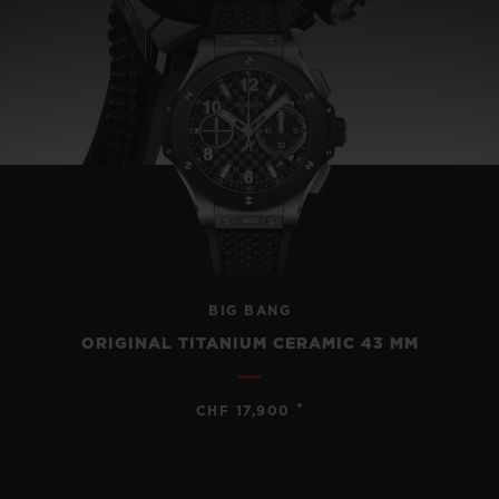
BIG BANG
ORIGINAL TITANIUM CERAMIC 43 MM
•
CHF 17,900