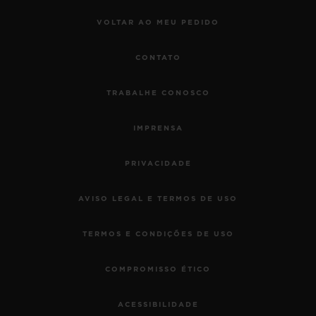
VOLTAR AO MEU PEDIDO
CONTATO
TRABALHE CONOSCO
IMPRENSA
PRIVACIDADE
AVISO LEGAL E TERMOS DE USO
TERMOS E CONDIÇÕES DE USO
COMPROMISSO ÉTICO
ACESSIBILIDADE