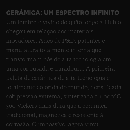
CERÂMICA: UM ESPECTRO INFINITO
Um lembrete vívido do quão longe a Hublot
chegou em relação aos materiais
inovadores. Anos de P&D, patentes e
manufatura totalmente interna que
transformam pós de alta tecnologia em
uma cor ousada e duradoura. A primeira
paleta de cerâmica de alta tecnologia e
totalmente colorida do mundo, densificada
sob pressão extrema, sinterizada a 1.000°C,
300 Vickers mais dura que a cerâmica
tradicional, magnética e resistente à
corrosão. O impossível agora virou