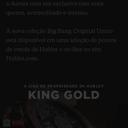
a dureza com um exclusivo tom mais
quente, avermelhado e intenso.
A nova coleção Big Bang Original Unico
está disponível em uma seleção de pontos
de venda da Hublot e on-line no site
Hublot.com.
A LIGA DE PROPRIEDADE DA HUBLOT
KING GOLD
Novo