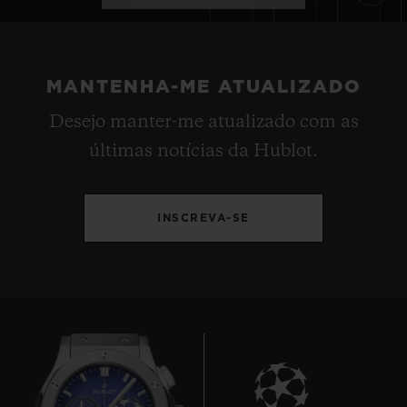
MANTENHA-ME ATUALIZADO
Desejo manter-me atualizado com as
últimas notícias da Hublot.
INSCREVA-SE