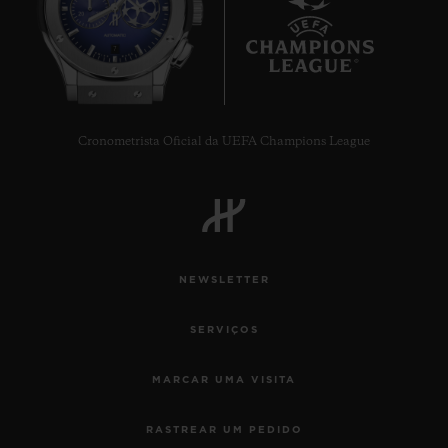
7
Cronometrista Oficial da UEFA Champions League
NEWSLETTER
SERVIÇOS
MARCAR UMA VISITA
RASTREAR UM PEDIDO