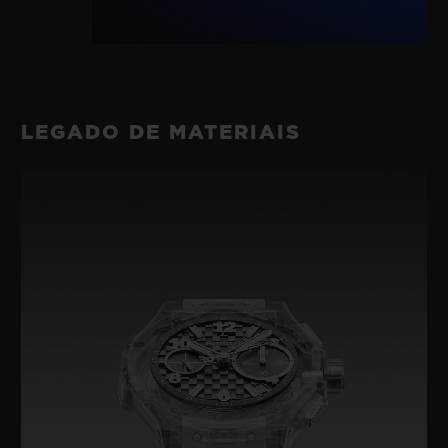
LEGADO DE MATERIAIS