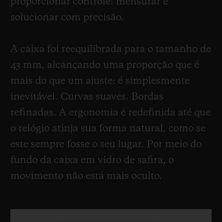
proporcionar controle: mensurar e
solucionar com precisão.
A caixa foi reequilibrada para o tamanho de
43 mm, alcançando uma proporção que é
mais do que um ajuste: é simplesmente
inevitável. Curvas suaves. Bordas
refinadas. A ergonomia é redefinida até que
o relógio atinja sua forma natural, como se
este sempre fosse o seu lugar. Por meio do
fundo da caixa em vidro de safira, o
movimento não está mais oculto.