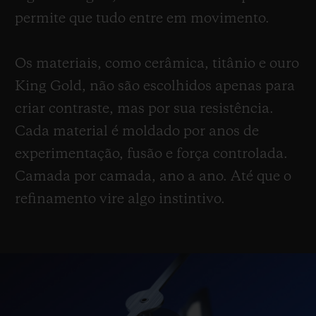
permite que tudo entre em movimento.
Os materiais, como cerâmica, titânio e ouro
King Gold, não são escolhidos apenas para
criar contraste, mas por sua resistência.
Cada material é moldado por anos de
experimentação, fusão e força controlada.
Camada por camada, ano a ano. Até que o
refinamento vire algo instintivo.