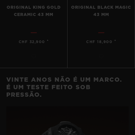
ORIGINAL KING GOLD
ORIGINAL BLACK MAGIC
CERAMIC 43 MM
43 MM
•
•
CHF 32,900
CHF 18,900
VINTE ANOS NÃO É UM MARCO.
É UM TESTE FEITO SOB
PRESSÃO.