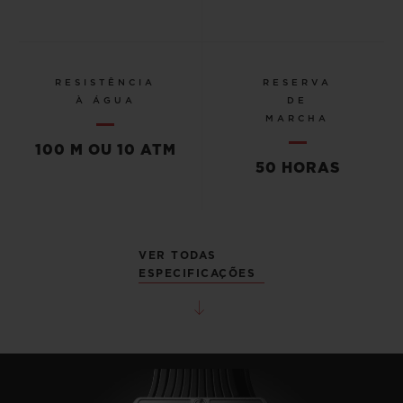
RESISTÊNCIA
RESERVA
À ÁGUA
DE
MARCHA
100 M OU 10 ATM
50 HORAS
VER TODAS
ESPECIFICAÇÕES