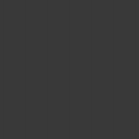
CONTATO
ENCONTRAR UMA BOUTIQU