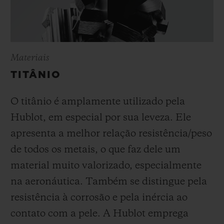
Materiais
TITÂNIO
O titânio é amplamente utilizado pela
Hublot, em especial por sua leveza. Ele
apresenta a melhor relação resistência/peso
de todos os metais, o que faz dele um
material muito valorizado, especialmente
na aeronáutica. Também se distingue pela
resistência à corrosão e pela inércia ao
contato com a pele. A Hublot emprega