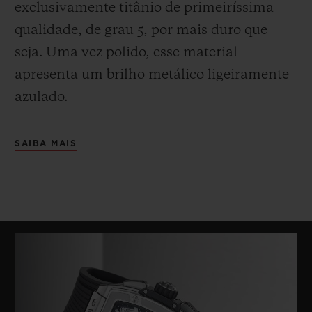
exclusivamente titânio de primeiríssima
qualidade, de grau 5, por mais duro que
seja.
Uma vez polido, esse material
apresenta um brilho metálico ligeiramente
azulado.
SAIBA MAIS