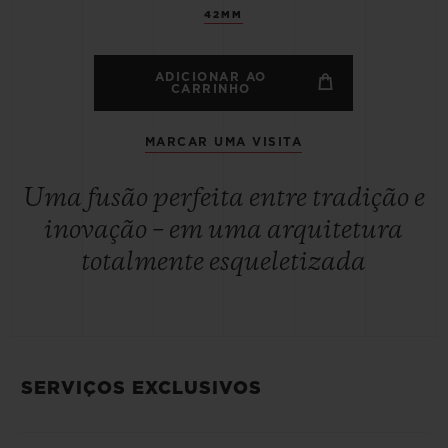
42MM
ADICIONAR AO
CARRINHO
MARCAR UMA VISITA
Uma fusão perfeita entre tradição e
inovação – em uma arquitetura
totalmente esqueletizada
SERVIÇOS EXCLUSIVOS