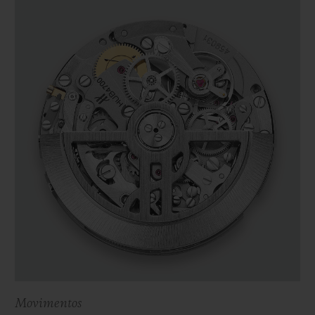
Movimentos