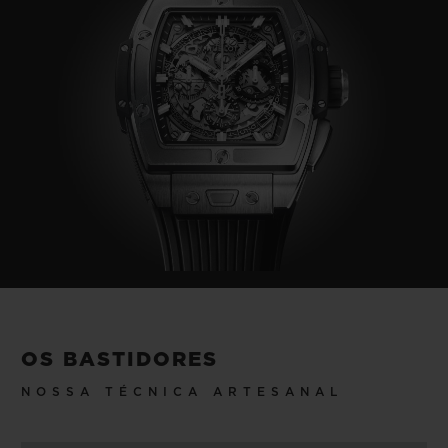
OS BASTIDORES
NOSSA TÉCNICA ARTESANAL