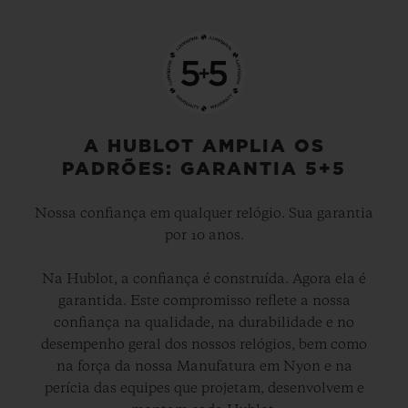
A HUBLOT AMPLIA OS
PADRÕES: GARANTIA 5+5
Nossa confiança em qualquer relógio. Sua garantia
por 10 anos.
Na Hublot, a confiança é construída. Agora ela é
garantida. Este compromisso reflete a nossa
confiança na qualidade, na durabilidade e no
desempenho geral dos nossos relógios, bem como
na força da nossa Manufatura em Nyon e na
perícia das equipes que projetam, desenvolvem e