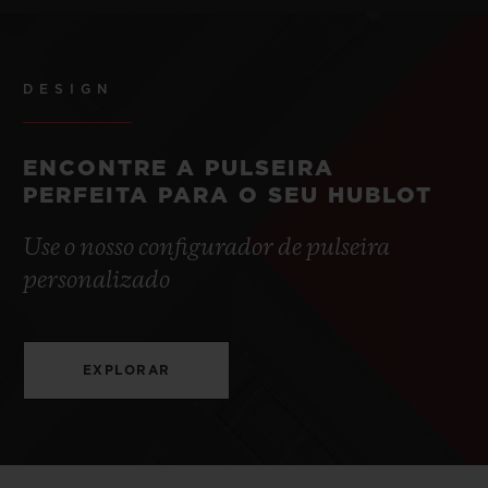
DESIGN
ENCONTRE A PULSEIRA
PERFEITA PARA O SEU HUBLOT
Use o nosso configurador de pulseira
personalizado
EXPLORAR