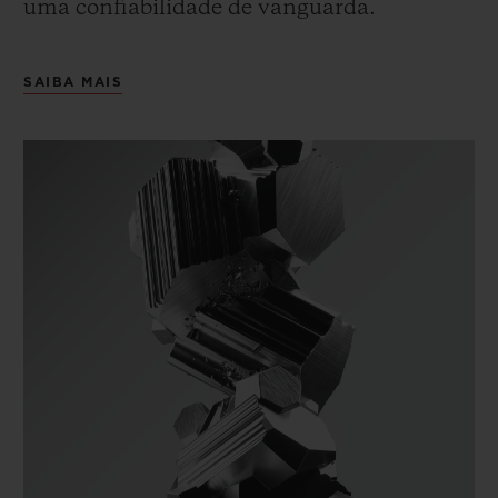
uma confiabilidade de vanguarda.
SAIBA MAIS