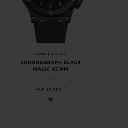
CLASSIC FUSION
CHRONOGRAPH BLACK
MAGIC 45 MM
•
AUD 20,000