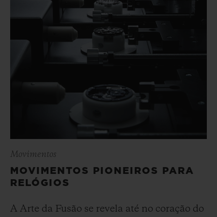
Movimentos
MOVIMENTOS PIONEIROS PARA
RELÓGIOS
A Arte da Fusão se revela até no coração do