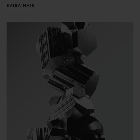
SAIBA MAIS