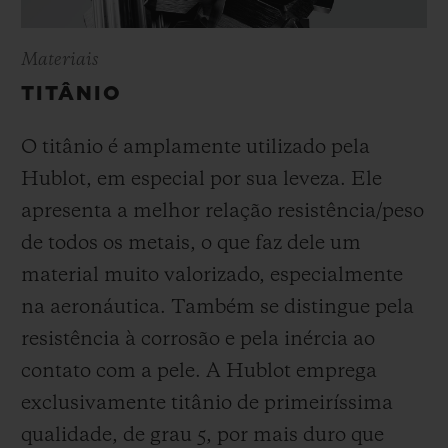
Materiais
TITÂNIO
O titânio é amplamente utilizado pela
Hublot, em especial por sua leveza. Ele
apresenta a melhor relação resistência/peso
de todos os metais, o que faz dele um
material muito valorizado, especialmente
na aeronáutica. Também se distingue pela
resistência à corrosão e pela inércia ao
contato com a pele. A Hublot emprega
exclusivamente titânio de primeiríssima
qualidade, de grau 5, por mais duro que