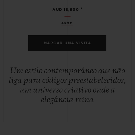
•
AUD 18,900
45MM
MARCAR UMA VISITA
Um estilo contemporâneo que não
liga para códigos preestabelecidos,
um universo criativo onde a
elegância reina