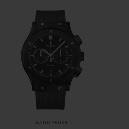
CLASSIC FUSION