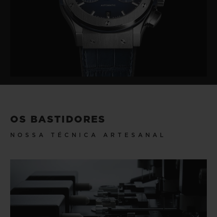
OS BASTIDORES
NOSSA TÉCNICA ARTESANAL