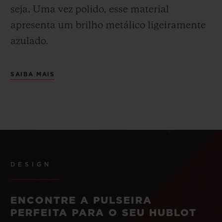
seja.
Uma vez polido, esse material
apresenta um brilho metálico ligeiramente
azulado.
SAIBA MAIS
DESIGN
ENCONTRE A PULSEIRA
PERFEITA PARA O SEU HUBLOT