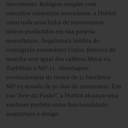
movimento. Relógios simples com
conceitos relojoeiros inovadores, a Hublot
criou toda uma linha de movimentos
únicos produzidos em sua própria
manufatura. Arquitetura inédita do
cronógrafo automático Unico. Reserva de
marcha sem igual dos calibres Meca-10,
Turbilhão e MP-11. Abordagem
revolucionária do motor de 11 barriletes
MP-05 dotado de 50 dias de autonomia. Em
sua “Arte da Fusão”, a Hublot alcança uma
simbiose perfeita entre funcionalidade,
arquitetura e design.