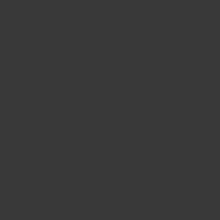
CONTATO
ENCONTRAR UMA BOUTIQU