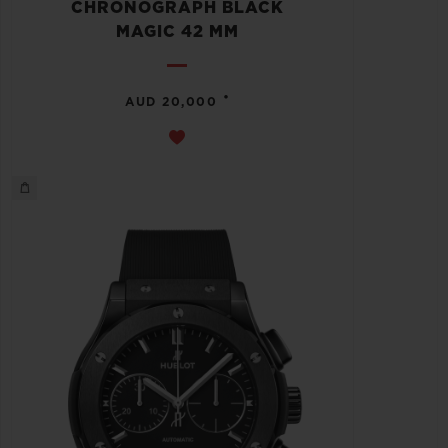
CHRONOGRAPH BLACK
MAGIC 42 MM
•
AUD 20,000