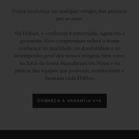
Nossa confiança em qualquer relógio. Sua garantia
por 10 anos.
Na Hublot, a confiança é construída. Agora ela é
garantida. Este compromisso reflete a nossa
confiança na qualidade, na durabilidade e no
desempenho geral dos nossos relógios, bem como
na força da nossa Manufatura em Nyon e na
perícia das equipes que projetam, desenvolvem e
montam cada Hublot.
CONHEÇA A GARANTIA 5+5