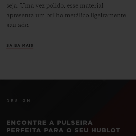
seja.
Uma vez polido, esse material
apresenta um brilho metálico ligeiramente
azulado.
SAIBA MAIS
DESIGN
ENCONTRE A PULSEIRA
PERFEITA PARA O SEU HUBLOT