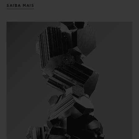
SAIBA MAIS