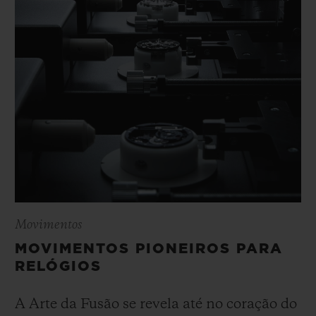
Movimentos
MOVIMENTOS PIONEIROS PARA
RELÓGIOS
A Arte da Fusão se revela até no coração do