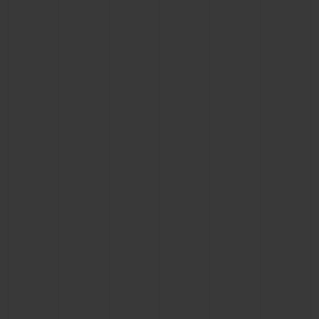
CONTATO
ENCONTRAR UMA BOUTIQU