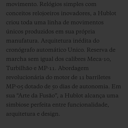
movimento. Relógios simples com
conceitos relojoeiros inovadores, a Hublot
criou toda uma linha de movimentos
únicos produzidos em sua própria
manufatura. Arquitetura inédita do
cronógrafo automático Unico. Reserva de
marcha sem igual dos calibres Meca-10,
Turbilhão e MP-11. Abordagem
revolucionária do motor de 11 barriletes
MP-05 dotado de 50 dias de autonomia. Em
sua “Arte da Fusão”, a Hublot alcança uma
simbiose perfeita entre funcionalidade,
arquitetura e design.