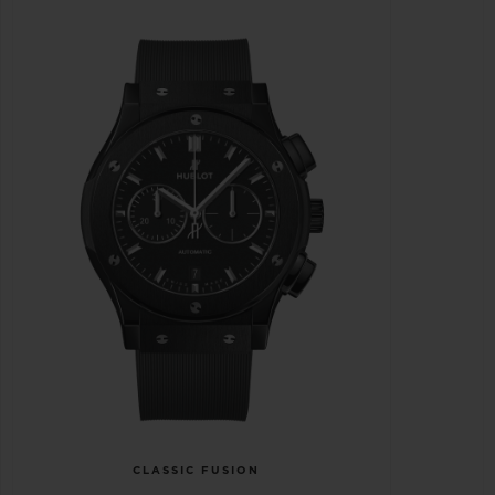
CLASSIC FUSION