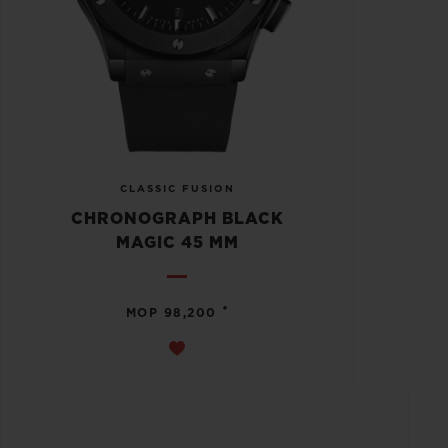
CLASSIC FUSION
CHRONOGRAPH BLACK
MAGIC 45 MM
•
MOP 98,200