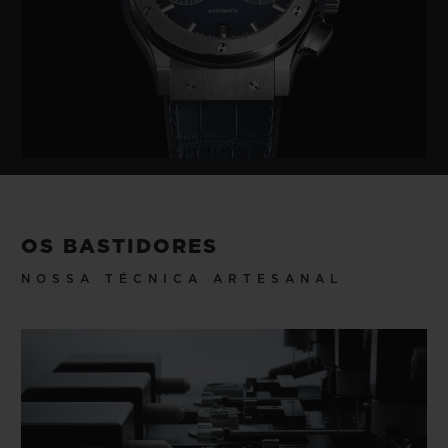
OS BASTIDORES
NOSSA TÉCNICA ARTESANAL