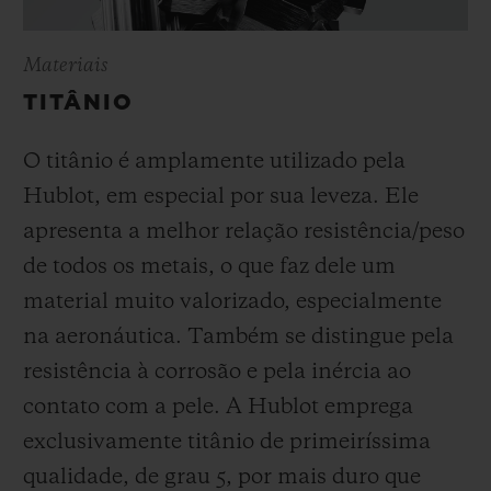
Materiais
TITÂNIO
O titânio é amplamente utilizado pela
Hublot, em especial por sua leveza. Ele
apresenta a melhor relação resistência/peso
de todos os metais, o que faz dele um
material muito valorizado, especialmente
na aeronáutica. Também se distingue pela
resistência à corrosão e pela inércia ao
contato com a pele. A Hublot emprega
exclusivamente titânio de primeiríssima
qualidade, de grau 5, por mais duro que