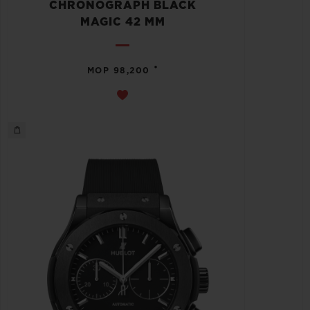
CHRONOGRAPH BLACK
MAGIC 42 MM
•
MOP 98,200