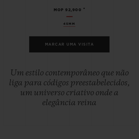
•
MOP 92,900
45MM
MARCAR UMA VISITA
Um estilo contemporâneo que não
liga para códigos preestabelecidos,
um universo criativo onde a
elegância reina