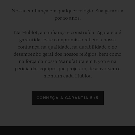
Nossa confiança em qualquer relógio. Sua garantia
por 10 anos.
Na Hublot, a confiança é construída. Agora ela é
garantida. Este compromisso reflete a nossa
confiança na qualidade, na durabilidade e no
desempenho geral dos nossos relógios, bem como
na força da nossa Manufatura em Nyon e na
perícia das equipes que projetam, desenvolvem e
montam cada Hublot.
CONHEÇA A GARANTIA 5+5