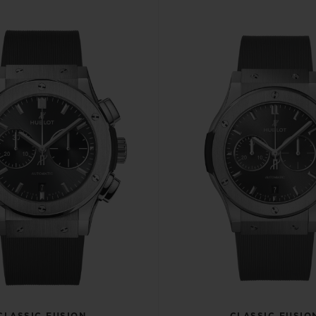
CLASSIC FUSION
CLASSIC FUSIO