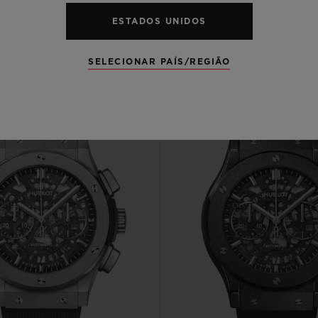
ESTADOS UNIDOS
SELECIONAR PAÍS/REGIÃO