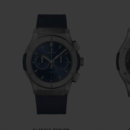
CLASSIC FUSION