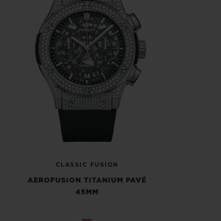
CLASSIC FUSION
AEROFUSION TITANIUM PAVÉ
45MM