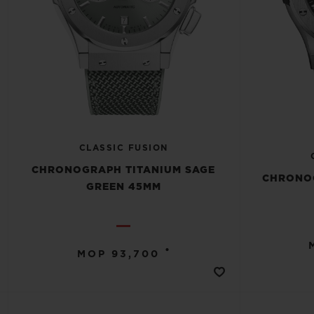
CLASSIC FUSION
CHRONOGRAPH TITANIUM SAGE
CHRONO
GREEN 45MM
•
MOP 93,700