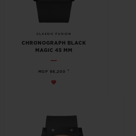
CLASSIC FUSION
CHRONOGRAPH BLACK
MAGIC 45 MM
•
MOP 98,200