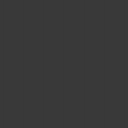
CONTATO
ENCONTRAR UMA BOUTIQU