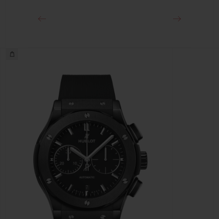
preto