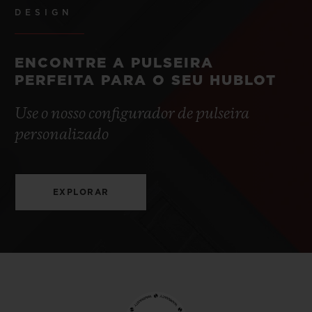
DESIGN
ENCONTRE A PULSEIRA
PERFEITA PARA O SEU HUBLOT
Use o nosso configurador de pulseira
personalizado
EXPLORAR