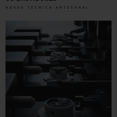
NOSSA TÉCNICA ARTESANAL