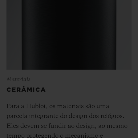
Materiais
CERÂMICA
Para a Hublot, os materiais são uma
parcela integrante do design dos relógios.
Eles devem se fundir ao design, ao mesmo
tempo protegendo o mecanismo e