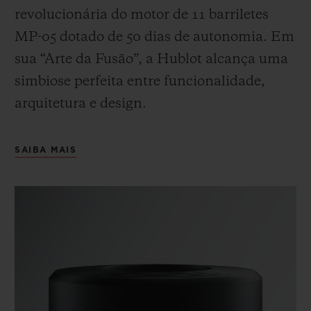
revolucionária do motor de 11 barriletes
MP-05 dotado de 50 dias de autonomia. Em
sua “Arte da Fusão”, a Hublot alcança uma
simbiose perfeita entre funcionalidade,
arquitetura e design.
SAIBA MAIS