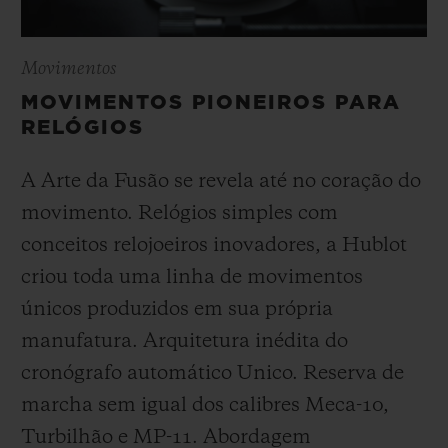
Movimentos
MOVIMENTOS PIONEIROS PARA
RELÓGIOS
A Arte da Fusão se revela até no coração do
movimento. Relógios simples com
conceitos relojoeiros inovadores, a Hublot
criou toda uma linha de movimentos
únicos produzidos em sua própria
manufatura. Arquitetura inédita do
cronógrafo automático Unico. Reserva de
marcha sem igual dos calibres Meca-10,
Turbilhão e MP-11. Abordagem