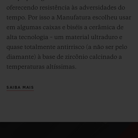
oferecendo resistência às adversidades do
tempo. Por isso a Manufatura escolheu usar
em algumas caixas e biséis a cerâmica de
alta tecnologia – um material ultraduro e
quase totalmente antirrisco (a não ser pelo
diamante) à base de zircônio calcinado a
temperaturas altíssimas.
SAIBA MAIS