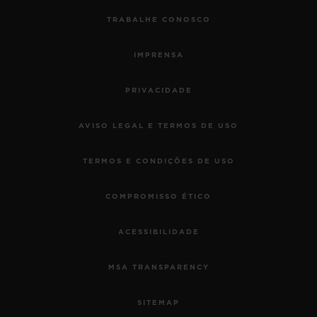
TRABALHE CONOSCO
IMPRENSA
PRIVACIDADE
AVISO LEGAL E TERMOS DE USO
TERMOS E CONDIÇÕES DE USO
COMPROMISSO ÉTICO
ACESSIBILIDADE
MSA TRANSPARENCY
SITEMAP