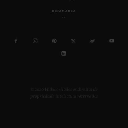
DINAMARCA
© 2026 Hublot - Todos os direitos de
propriedade intelectual reservados