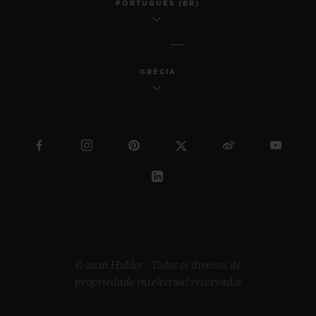
PORTUGUÊS (BR)
GRÉCIA
© 2026 Hublot - Todos os direitos de
propriedade intelectual reservados