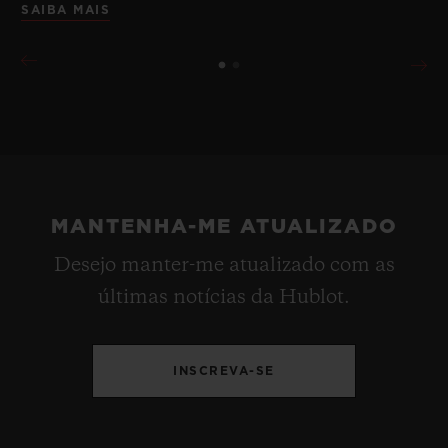
SAIBA MAIS
MANTENHA-ME ATUALIZADO
Desejo manter-me atualizado com as
últimas notícias da Hublot.
INSCREVA-SE