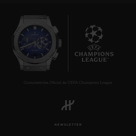
7
Cronometrista Oficial da UEFA Champions League
NEWSLETTER