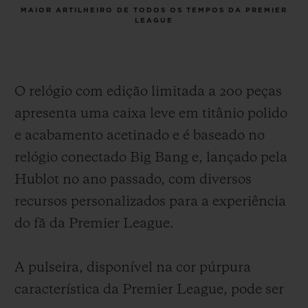
MAIOR ARTILHEIRO DE TODOS OS TEMPOS DA PREMIER
LEAGUE
O relógio com edição limitada a 200 peças
apresenta uma caixa leve em titânio polido
e acabamento acetinado e é baseado no
relógio conectado Big Bang e, lançado pela
Hublot no ano passado, com diversos
recursos personalizados para a experiência
do fã da Premier League.
A pulseira, disponível na cor púrpura
característica da Premier League, pode ser