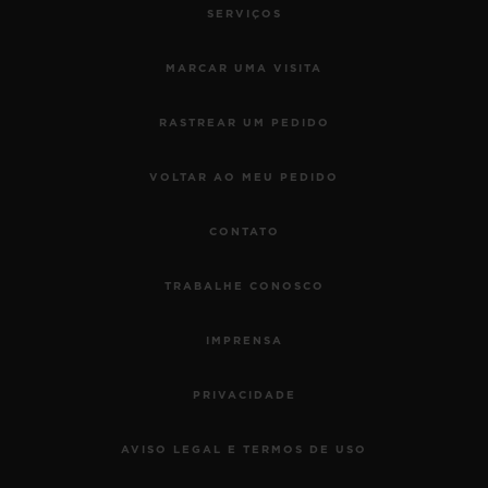
SERVIÇOS
MARCAR UMA VISITA
RASTREAR UM PEDIDO
VOLTAR AO MEU PEDIDO
CONTATO
TRABALHE CONOSCO
IMPRENSA
PRIVACIDADE
AVISO LEGAL E TERMOS DE USO