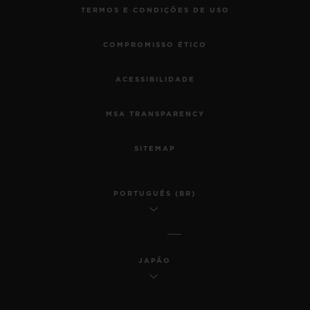
TERMOS E CONDIÇÕES DE USO
COMPROMISSO ÉTICO
ACESSIBILIDADE
MSA TRANSPARENCY
SITEMAP
PORTUGUÊS (BR)
JAPÃO