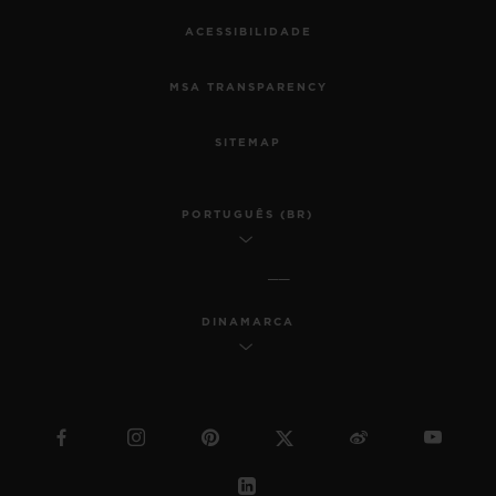
ACESSIBILIDADE
MSA TRANSPARENCY
SITEMAP
PORTUGUÊS (BR)
DINAMARCA