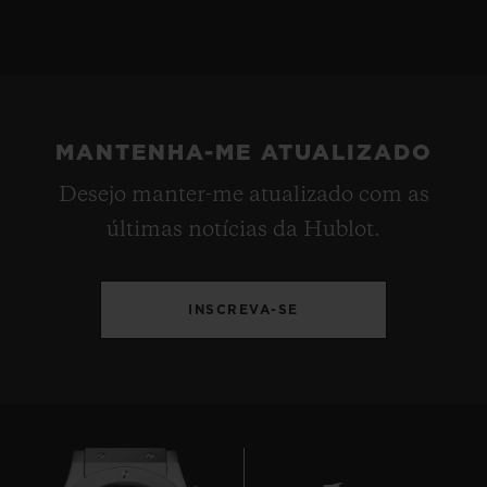
MANTENHA-ME ATUALIZADO
Desejo manter-me atualizado com as
últimas notícias da Hublot.
INSCREVA-SE