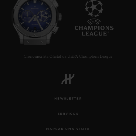
9
Cronometrista Oficial da UEFA Champions League
NEWSLETTER
SERVIÇOS
MARCAR UMA VISITA