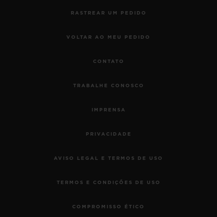
RASTREAR UM PEDIDO
VOLTAR AO MEU PEDIDO
CONTATO
TRABALHE CONOSCO
IMPRENSA
PRIVACIDADE
AVISO LEGAL E TERMOS DE USO
TERMOS E CONDIÇÕES DE USO
COMPROMISSO ÉTICO