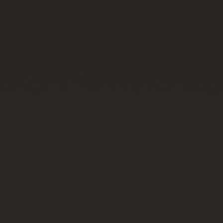
CONTATO
ENCONTRAR UMA BOUTIQU