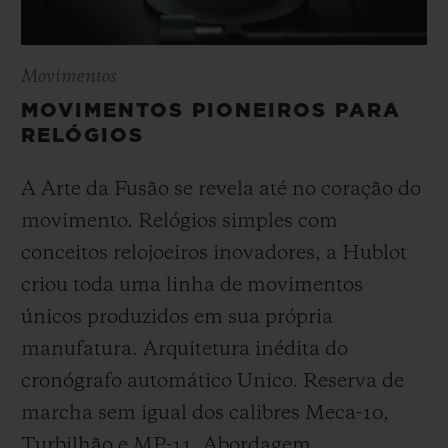
Movimentos
MOVIMENTOS PIONEIROS PARA
RELÓGIOS
A Arte da Fusão se revela até no coração do
movimento. Relógios simples com
conceitos relojoeiros inovadores, a Hublot
criou toda uma linha de movimentos
únicos produzidos em sua própria
manufatura. Arquitetura inédita do
cronógrafo automático Unico. Reserva de
marcha sem igual dos calibres Meca-10,
Turbilhão e MP-11. Abordagem