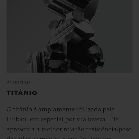
Materiais
TITÂNIO
O titânio é amplamente utilizado pela
Hublot, em especial por sua leveza. Ele
apresenta a melhor relação resistência/peso