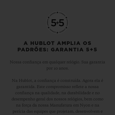
A HUBLOT AMPLIA OS
PADRÕES: GARANTIA 5+5
Nossa confiança em qualquer relógio. Sua garantia
por 10 anos.
Na Hublot, a confiança é construída. Agora ela é
garantida. Este compromisso reflete a nossa
confiança na qualidade, na durabilidade e no
desempenho geral dos nossos relógios, bem como
na força da nossa Manufatura em Nyon e na
perícia das equipes que projetam, desenvolvem e