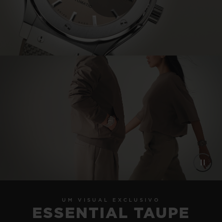
Play
Video
UM VISUAL EXCLUSIVO
ESSENTIAL TAUPE