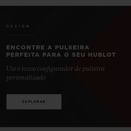
DESIGN
ENCONTRE A PULSEIRA
PERFEITA PARA O SEU HUBLOT
Use o nosso configurador de pulseira
personalizado
EXPLORAR