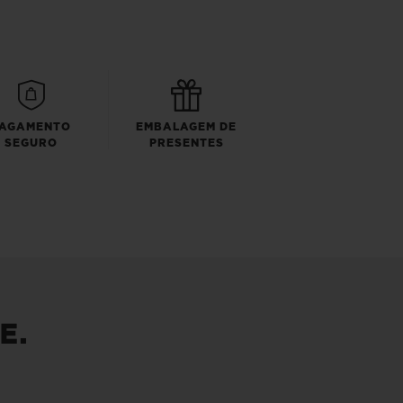
AGAMENTO
EMBALAGEM DE
SEGURO
PRESENTES
E.