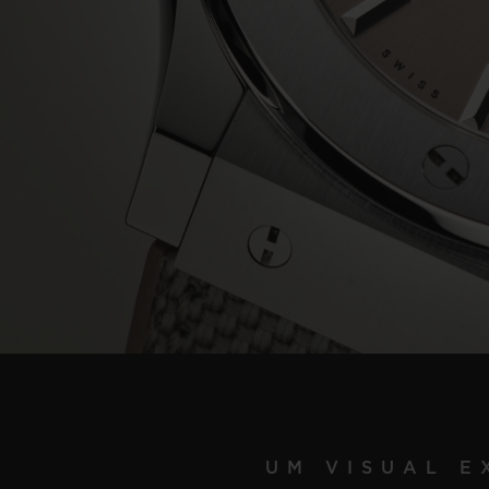
UM VISUAL E