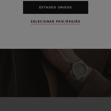
ESTADOS UNIDOS
SELECIONAR PAÍS/REGIÃO