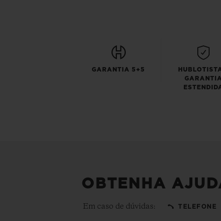
GARANTIA 5+5
HUBLOTISTA
GARANTI
ESTENDID
OBTENHA AJUD
Em caso de dúvidas:
TELEFONE