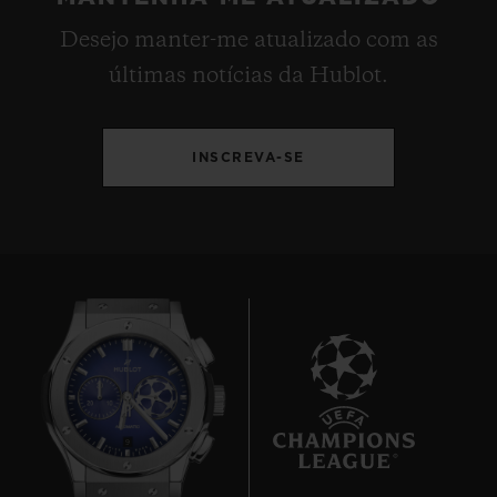
Desejo manter-me atualizado com as
últimas notícias da Hublot.
INSCREVA-SE
9