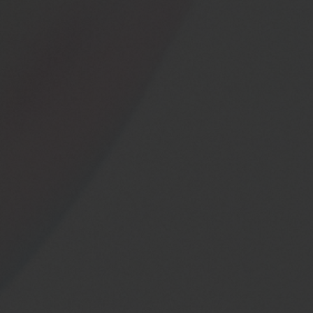
CONTATO
ENCONTRAR UMA BOUTIQU