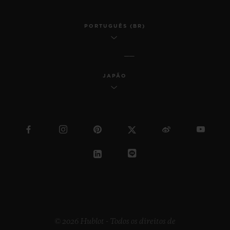
PORTUGUÊS (BR)
JAPÃO
© 2026 Hublot - Todos os direitos de