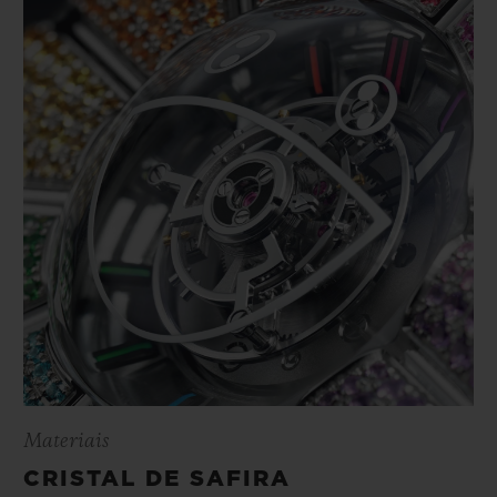
Materiais
CRISTAL DE SAFIRA