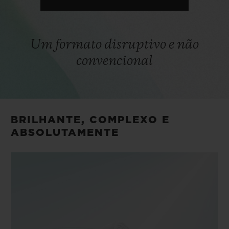
Um formato disruptivo e não
convencional
BRILHANTE, COMPLEXO E
ABSOLUTAMENTE