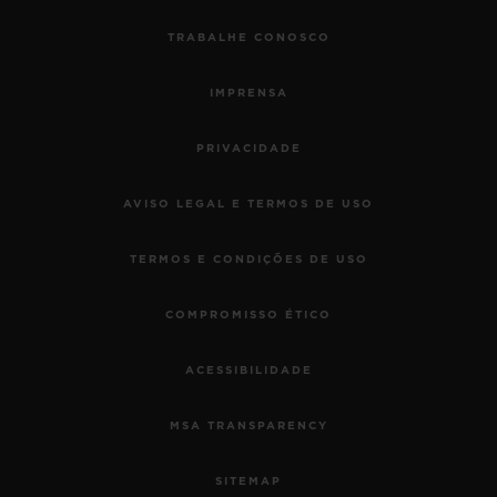
TRABALHE CONOSCO
IMPRENSA
PRIVACIDADE
AVISO LEGAL E TERMOS DE USO
TERMOS E CONDIÇÕES DE USO
COMPROMISSO ÉTICO
ACESSIBILIDADE
MSA TRANSPARENCY
SITEMAP