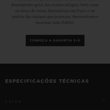
desempenho geral dos nossos relógios, bem como
na força da nossa Manufatura em Nyon e na
perícia das equipes que projetam, desenvolvem e
montam cada Hublot.
CONHEÇA A GARANTIA 5+5
ESPECIFICAÇÕES TÉCNICAS
CAIXA