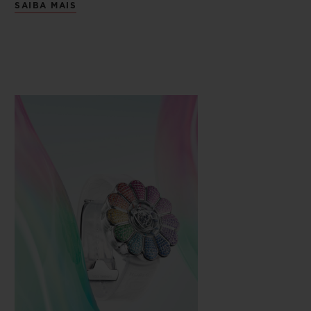
SAIBA MAIS