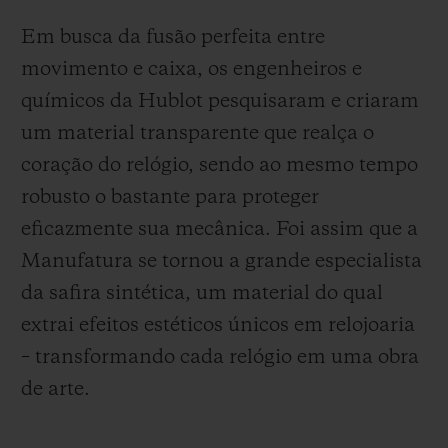
Em busca da fusão perfeita entre
movimento e caixa, os engenheiros e
químicos da Hublot pesquisaram e criaram
um material transparente que realça o
coração do relógio, sendo ao mesmo tempo
robusto o bastante para proteger
eficazmente sua mecânica. Foi assim que a
Manufatura se tornou a grande especialista
da safira sintética, um material do qual
extrai efeitos estéticos únicos em relojoaria
– transformando cada relógio em uma obra
de arte.