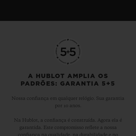
A HUBLOT AMPLIA OS
PADRÕES: GARANTIA 5+5
Nossa confiança em qualquer relógio. Sua garantia
por 10 anos.
Na Hublot, a confiança é construída. Agora ela é
garantida. Este compromisso reflete a nossa
confiança na qualidade, na durabilidade e no