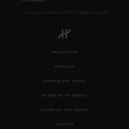
Cronometrista Oficial da UEFA Champions League
NEWSLETTER
SERVIÇOS
MARCAR UMA VISITA
RASTREAR UM PEDIDO
VOLTAR AO MEU PEDIDO
CONTATO