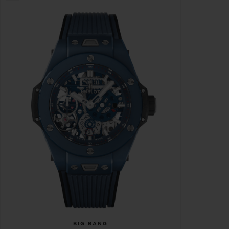
BIG BANG