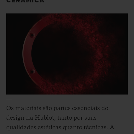
CERÂMICA
Os materiais são partes essenciais do
design na Hublot, tanto por suas
qualidades estéticas quanto técnicas. A