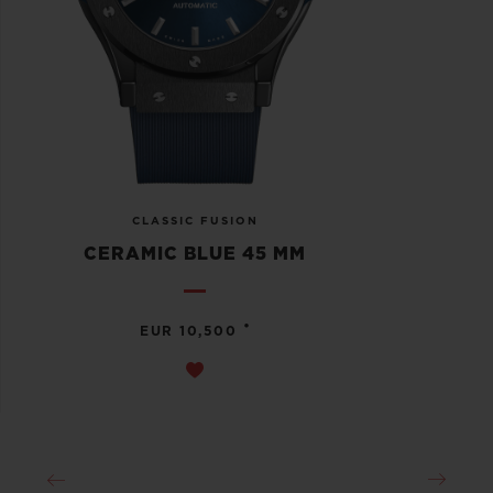
CLASSIC FUSION
CERAMIC BLUE 45 MM
•
EUR 10,500