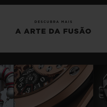
DESCUBRA MAIS
A ARTE DA FUSÃO