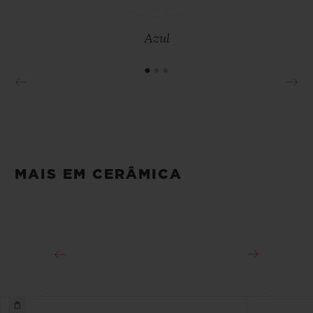
Azul
MAIS EM CERÂMICA