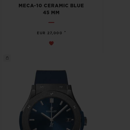
MECA-10 CERAMIC BLUE
45 MM
•
EUR 27,000