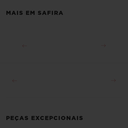
Video
MAIS EM SAFIRA
PEÇAS EXCEPCIONAIS