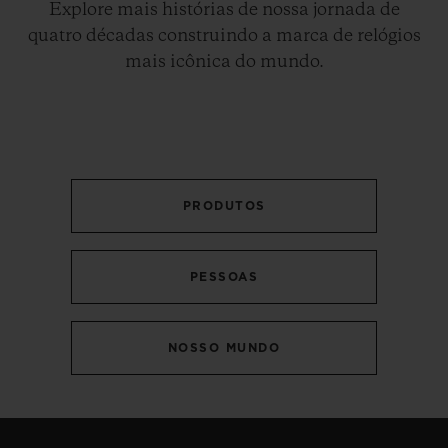
Explore mais histórias de nossa jornada de
quatro décadas construindo a marca de relógios
mais icônica do mundo.
PRODUTOS
PESSOAS
NOSSO MUNDO