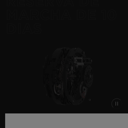
RESERVA DE
MARCHA DE 10
DIAS