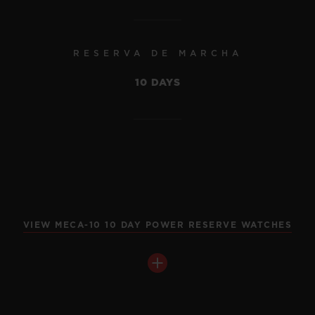
RESERVA DE MARCHA
10 DAYS
VIEW MECA-10 10 DAY POWER RESERVE WATCHES