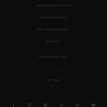
COMPROMISSO ÉTICO
ACESSIBILIDADE
MSA TRANSPARENCY
SITEMAP
PORTUGUÊS (BR)
LETÔNIA