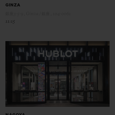
GINZA
銀座3-5-9 , Ginza / 銀座 , 104-0061
11:15
NAGOYA