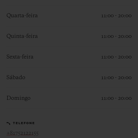
Quarta-feira
11:00 - 20:00
Quinta-feira
11:00 - 20:00
CONTATO
Sexta-feira
11:00 - 20:00
Sábado
11:00 - 20:00
Domingo
11:00 - 20:00
ENCONTRAR UMA BOUTIQU
TELEFONE
+81752122155