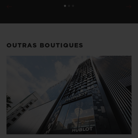
OUTRAS BOUTIQUES