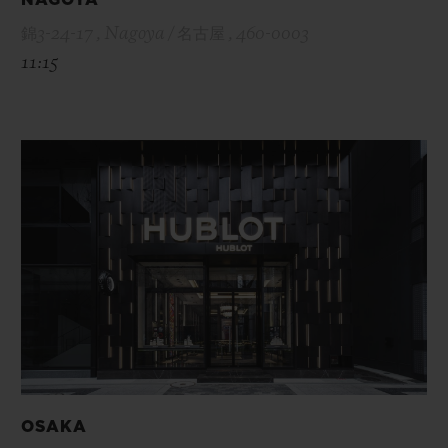
錦3-24-17 , Nagoya / 名古屋 , 460-0003
11:15
OSAKA