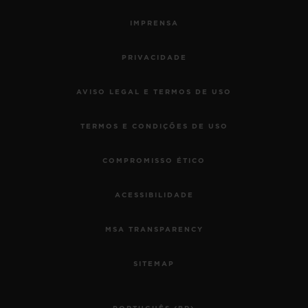
IMPRENSA
PRIVACIDADE
AVISO LEGAL E TERMOS DE USO
TERMOS E CONDIÇÕES DE USO
COMPROMISSO ÉTICO
ACESSIBILIDADE
MSA TRANSPARENCY
SITEMAP