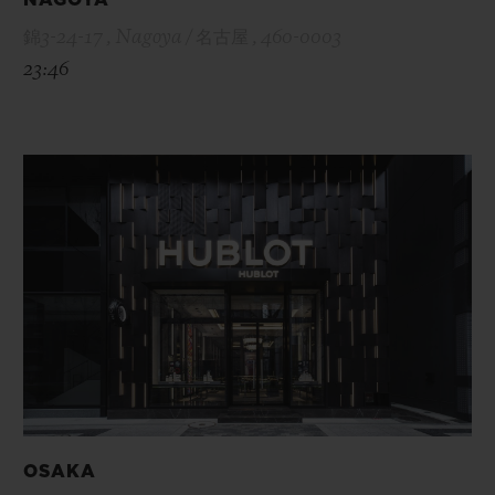
錦3-24-17 , Nagoya / 名古屋 , 460-0003
23:46
OSAKA