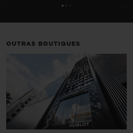
OUTRAS BOUTIQUES