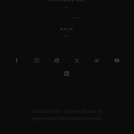
PORTUGUÊS (BR)
MALTA
© 2026 Hublot - Todos os direitos de
propriedade intelectual reservados