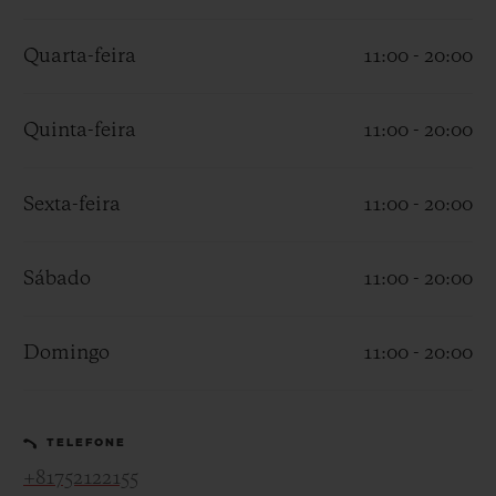
Quarta-feira
11:00 - 20:00
Quinta-feira
11:00 - 20:00
CONTATO
Sexta-feira
11:00 - 20:00
Sábado
11:00 - 20:00
Domingo
11:00 - 20:00
ENCONTRAR UMA BOUTIQU
TELEFONE
+81752122155