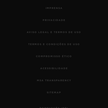
IMPRENSA
PRIVACIDADE
AVISO LEGAL E TERMOS DE USO
TERMOS E CONDIÇÕES DE USO
COMPROMISSO ÉTICO
ACESSIBILIDADE
MSA TRANSPARENCY
SITEMAP