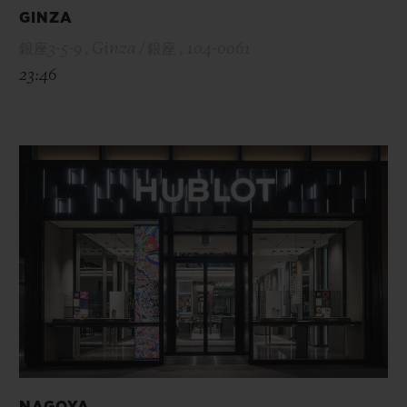
GINZA
銀座3-5-9 , Ginza / 銀座 , 104-0061
23:46
NAGOYA