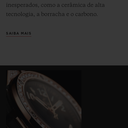
inesperados, como a cerâmica de alta
tecnologia, a borracha e o carbono.
SAIBA MAIS