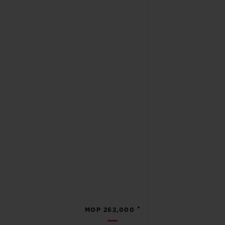
•
MOP 262,000