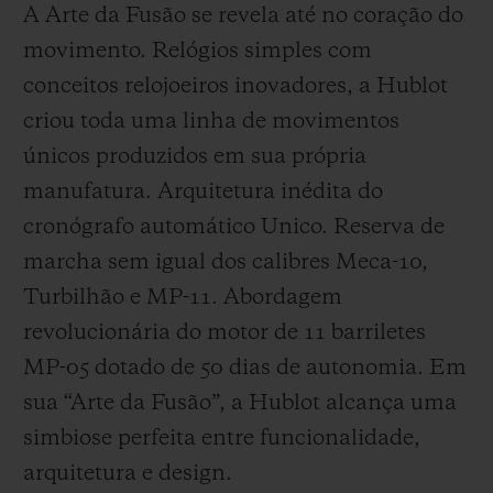
A Arte da Fusão se revela até no coração do
movimento. Relógios simples com
conceitos relojoeiros inovadores, a Hublot
criou toda uma linha de movimentos
únicos produzidos em sua própria
manufatura. Arquitetura inédita do
cronógrafo automático Unico. Reserva de
marcha sem igual dos calibres Meca-10,
Turbilhão e MP-11. Abordagem
revolucionária do motor de 11 barriletes
MP-05 dotado de 50 dias de autonomia. Em
sua “Arte da Fusão”, a Hublot alcança uma
simbiose perfeita entre funcionalidade,
arquitetura e design.