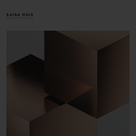
SAIBA MAIS