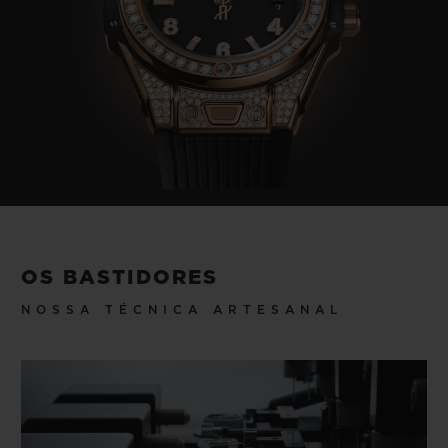
OS BASTIDORES
NOSSA TÉCNICA ARTESANAL