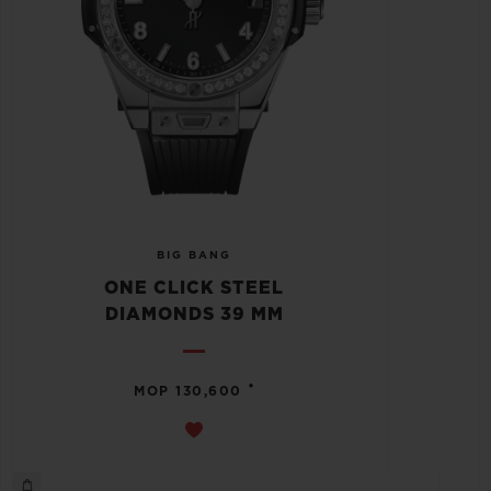
BIG BANG
ONE CLICK STEEL
DIAMONDS 39 MM
•
MOP 130,600