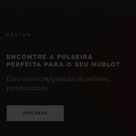
DESIGN
ENCONTRE A PULSEIRA
PERFEITA PARA O SEU HUBLOT
Use o nosso configurador de pulseira
personalizado
EXPLORAR