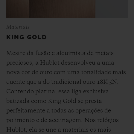
Materiais
KING GOLD
Mestre da fusão e alquimista de metais
preciosos, a Hublot desenvolveu a uma
nova cor de ouro com uma tonalidade mais
quente que a do
tradicional ouro 18K 5N.
Contendo platina, essa liga exclusiva
batizada como
King Gold se presta
perfeitamente a todas as operações de
polimento e de acetinagem. Nos relógios
Hublot, ela se une a materiais os mais