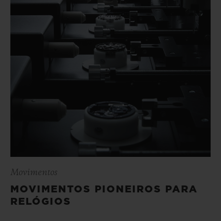
Movimentos
MOVIMENTOS PIONEIROS PARA
RELÓGIOS