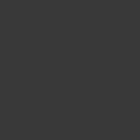
CONTATO
ENCONTRAR UMA BOUTIQU