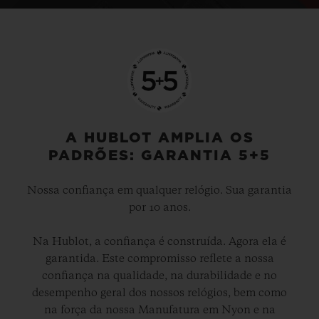
A HUBLOT AMPLIA OS
PADRÕES: GARANTIA 5+5
Nossa confiança em qualquer relógio. Sua garantia
por 10 anos.
Na Hublot, a confiança é construída. Agora ela é
garantida. Este compromisso reflete a nossa
confiança na qualidade, na durabilidade e no
desempenho geral dos nossos relógios, bem como
na força da nossa Manufatura em Nyon e na