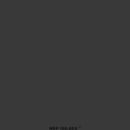
•
MOP 130,600