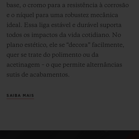
base, o cromo para a resistência à corrosão
e o níquel para uma robustez mecânica
ideal. Essa liga estável e durável suporta
todos os impactos da vida cotidiano. No
plano estético, ele se “decora” facilmente,
quer se trate do polimento ou da
acetinagem – o que permite alternâncias
sutis de acabamentos
.
SAIBA MAIS