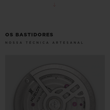
OS BASTIDORES
NOSSA TÉCNICA ARTESANAL