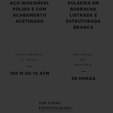
AÇO INOXIDÁVEL
PULSEIRA EM
POLIDO E COM
BORRACHA
ACABAMENTO
LISTRADA E
ACETINADO
ESTRUTURADA
BRANCA
RESISTÊNCIA
RESERVA
À ÁGUA
DE
MARCHA
100 M OU 10 ATM
50 HORAS
VER TODAS
ESPECIFICAÇÕES