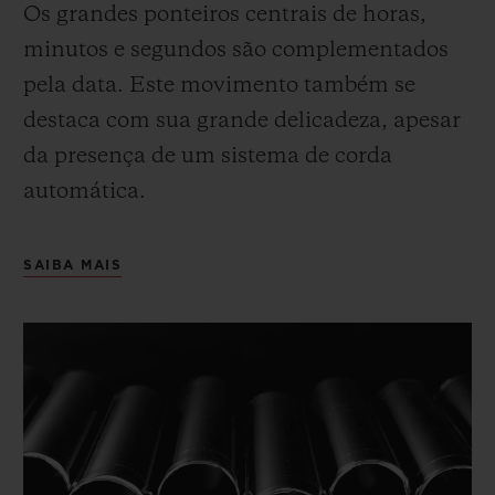
Os grandes ponteiros centrais de horas,
minutos e segundos são complementados
pela data
. Este movimento também se
destaca com sua grande delicadeza, apesar
da presença de um sistema de corda
automática.
SAIBA MAIS