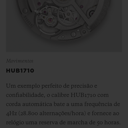
Movimentos
HUB1710
Um exemplo perfeito de precisão e
confiabilidade, o calibre HUB1710 com
corda automática bate a uma frequência de
4Hz (28.800 alternações/hora) e fornece ao
relógio uma reserva de marcha de 50 horas.