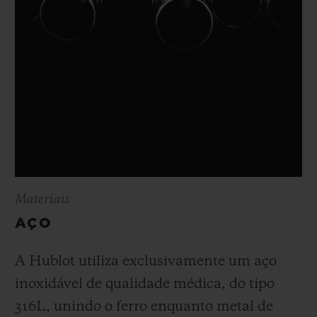
Materiais
AÇO
A Hublot utiliza exclusivamente um aço
inoxidável de qualidade médica, do tipo
316L, unindo o ferro enquanto metal de