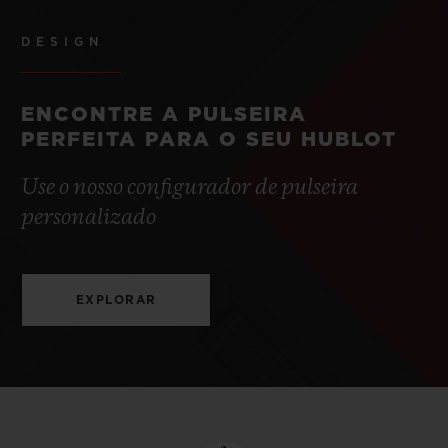
DESIGN
ENCONTRE A PULSEIRA
PERFEITA PARA O SEU HUBLOT
Use o nosso configurador de pulseira
personalizado
EXPLORAR