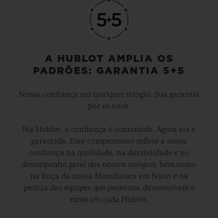
A HUBLOT AMPLIA OS
PADRÕES: GARANTIA 5+5
Nossa confiança em qualquer relógio. Sua garantia
por 10 anos.
Na Hublot, a confiança é construída. Agora ela é
garantida. Este compromisso reflete a nossa
confiança na qualidade, na durabilidade e no
desempenho geral dos nossos relógios, bem como
na força da nossa Manufatura em Nyon e na
perícia das equipes que projetam, desenvolvem e
montam cada Hublot.