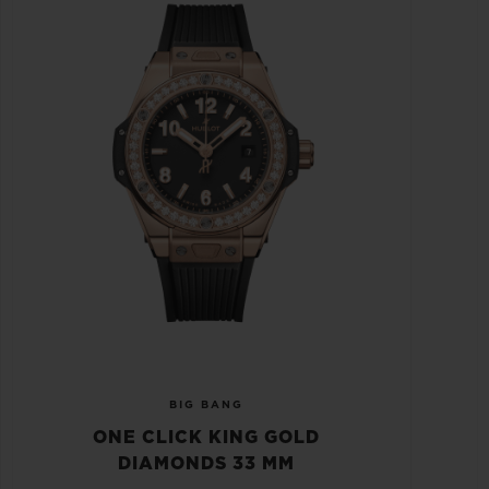
BIG BANG
ONE CLICK KING GOLD
DIAMONDS 33 MM