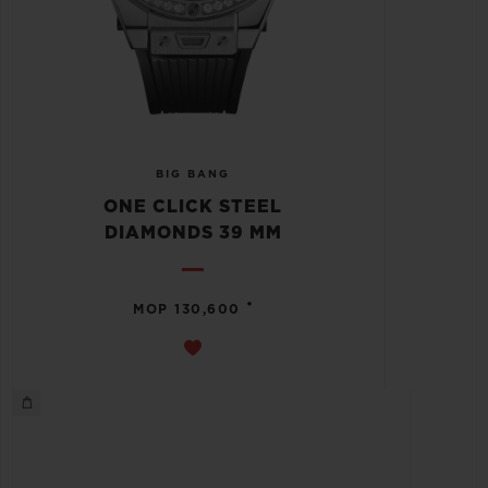
BIG BANG
ONE CLICK STEEL
DIAMONDS 39 MM
•
MOP 130,600