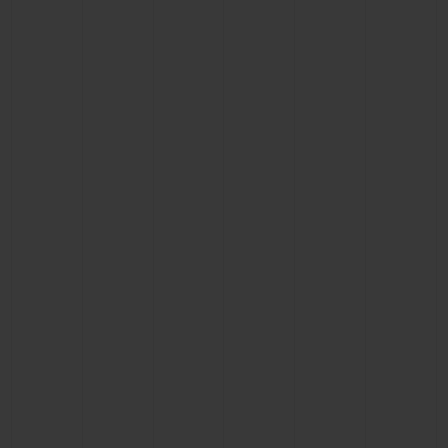
CONTATO
ENCONTRAR UMA BOUTIQU